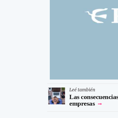
Leé también
Las consecuencias
empresas