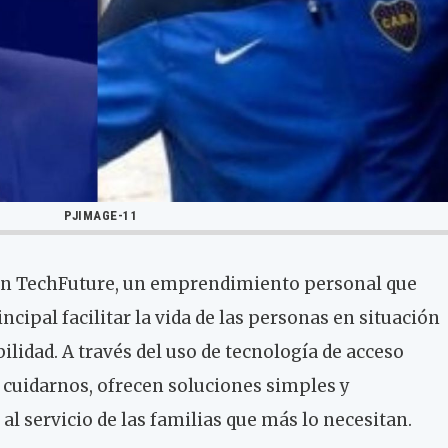
PJIMAGE-11
ron TechFuture, un emprendimiento personal que
ncipal facilitar la vida de las personas en situación
bilidad. A través del uso de tecnología de acceso
e cuidarnos, ofrecen soluciones simples y
l servicio de las familias que más lo necesitan.