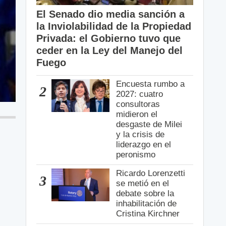
El Senado dio media sanción a
la Inviolabilidad de la Propiedad
Privada: el Gobierno tuvo que
ceder en la Ley del Manejo del
Fuego
Encuesta rumbo a
2
2027: cuatro
consultoras
midieron el
desgaste de Milei
y la crisis de
liderazgo en el
peronismo
Ricardo Lorenzetti
3
se metió en el
debate sobre la
inhabilitación de
Cristina Kirchner