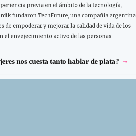
xperiencia previa en el ámbito de la tecnología,
Dardik fundaron TechFuture, una compañía argentina
s de empoderar y mejorar la calidad de vida de los
 el envejecimiento activo de las personas.
jeres nos cuesta tanto hablar de plata?