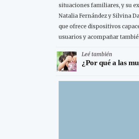
situaciones familiares, y su e
Natalia Fernández y Silvina 
que ofrece dispositivos capace
usuarios y acompañar también
Leé también
¿Por qué a las mu