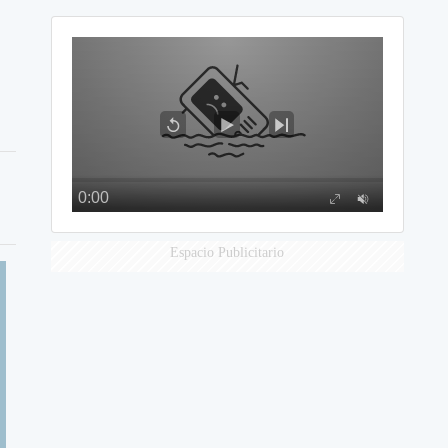
Espacio Publicitario