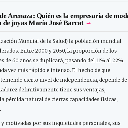
de Arenaza: Quién es la empresaria de mod
a de joyas María José Barcat
zación Mundial de la Salud) la población mundial
lerados. Entre 2000 y 2050, la proporción de los
s de 60 años se duplicará, pasando del 11% al 22%.
da vez más rápido e intenso. El hecho de que
eniendo cierto nivel de independencia, depende de
madurez definitivamente tiene sus ventajas,
a pérdida natural de ciertas capacidades físicas,
.
 y motivadas por sus inquietudes personales, sus