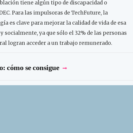
blación tiene algún tipo de discapacidad o
NDEC. Para las impulsoras de TechFuture, la
ía es clave para mejorar la calidad de vida de esa
l y socialmente, ya que sólo el 32% de las personas
ral logran acceder a un trabajo remunerado.
o: cómo se consigue