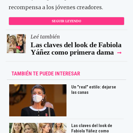
recompensa a los jóvenes creadores.
SEGUIR LEYENDO
Leé también
Las claves del look de Fabiola
Yáñez como primera dama
TAMBIÉN TE PUEDE INTERESAR
Un "real" estilo: dejarse
las canas
Las claves del look de
Fabiola Yáñez como