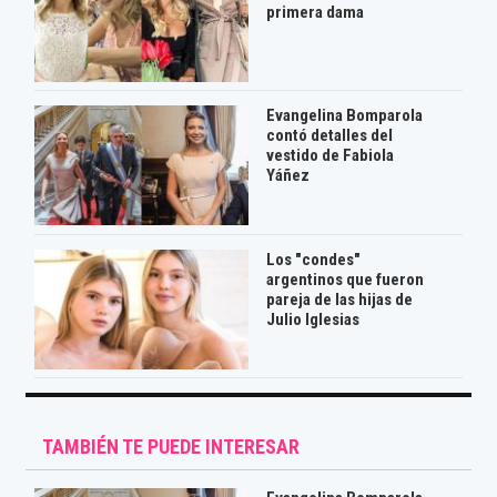
primera dama
Evangelina Bomparola
contó detalles del
vestido de Fabiola
Yáñez
Los "condes"
argentinos que fueron
pareja de las hijas de
Julio Iglesias
TAMBIÉN TE PUEDE INTERESAR