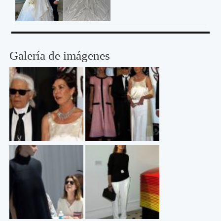
Galería de imágenes