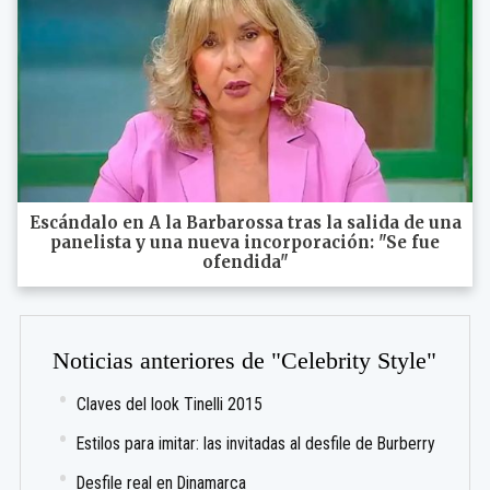
Escándalo en A la Barbarossa tras la salida de una
panelista y una nueva incorporación: "Se fue
ofendida"
Noticias anteriores de "Celebrity Style"
Claves del look Tinelli 2015
Estilos para imitar: las invitadas al desfile de Burberry
Desfile real en Dinamarca