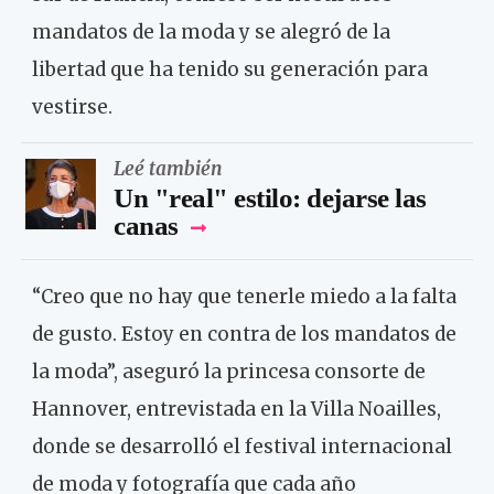
mandatos de la moda y se alegró de la
libertad que ha tenido su generación para
vestirse.
Leé también
Un "real" estilo: dejarse las
canas
“Creo que no hay que tenerle miedo a la falta
de gusto. Estoy en contra de los mandatos de
la moda”, aseguró la princesa consorte de
Hannover, entrevistada en la Villa Noailles,
donde se desarrolló el festival internacional
de moda y fotografía que cada año