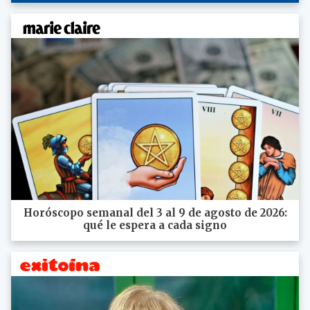
Horóscopo semanal del 3 al 9 de agosto de 2026:
qué le espera a cada signo