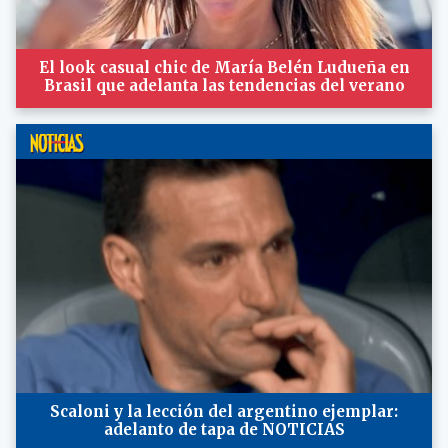
El look casual chic de María Belén Ludueña en
Brasil que adelanta las tendencias del verano
Scaloni y la lección del argentino ejemplar:
adelanto de tapa de NOTICIAS