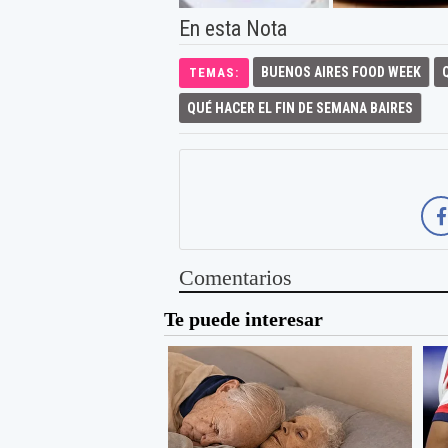
En esta Nota
BUENOS AIRES FOOD WEEK
TEMAS:
QUÉ HACER EL FIN DE SEMANA BAIRES
Comentarios