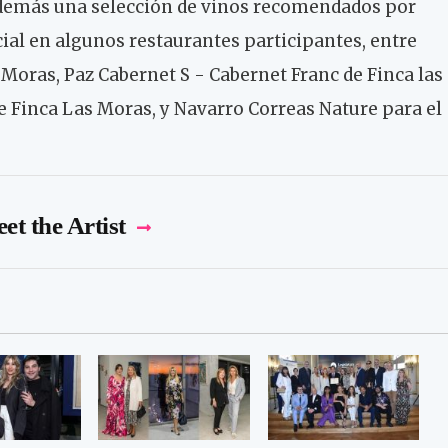
demás una selección de vinos recomendados por
ial en algunos restaurantes participantes, entre
 Moras, Paz Cabernet S - Cabernet Franc de Finca las
 Finca Las Moras, y Navarro Correas Nature para el
et the Artist