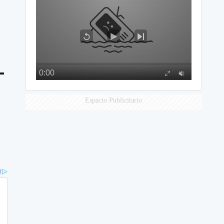
Espacio Publicitario