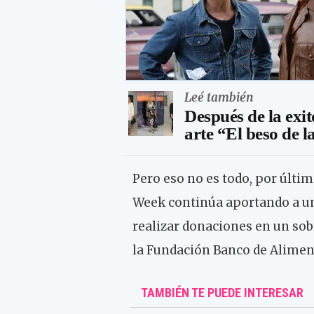
Leé también
Después de la exi
arte “El beso de l
Pero eso no es todo, por últim
Week continúa aportando a un
realizar donaciones en un sob
la Fundación Banco de Alimen
TAMBIÉN TE PUEDE INTERESAR