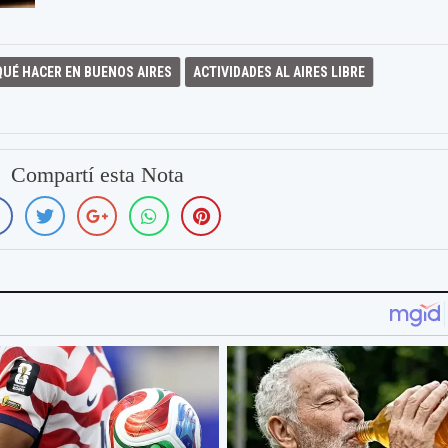
QUÉ HACER EN BUENOS AIRES
ACTIVIDADES AL AIRES LIBRE
Compartí esta Nota