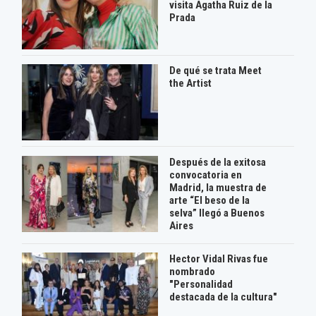
visita Agatha Ruiz de la
Prada
De qué se trata Meet
the Artist
Después de la exitosa
convocatoria en
Madrid, la muestra de
arte “El beso de la
selva” llegó a Buenos
Aires
Hector Vidal Rivas fue
nombrado
"Personalidad
destacada de la cultura"