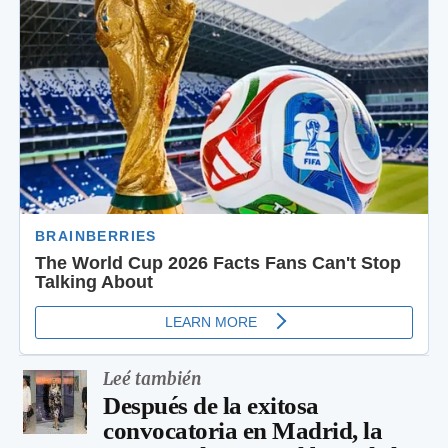
Leé también
Después de la exitosa
convocatoria en Madrid, la