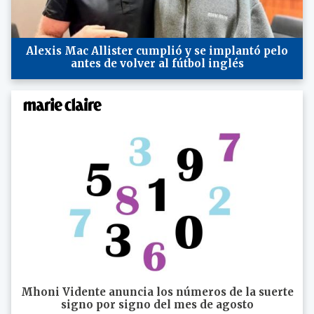
Alexis Mac Allister cumplió y se implantó pelo
antes de volver al fútbol inglés
Mhoni Vidente anuncia los números de la suerte
signo por signo del mes de agosto