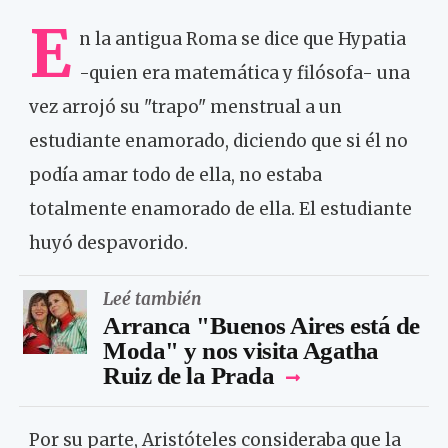
E
n la antigua Roma se dice que Hypatia
-quien era matemática y filósofa- una
vez arrojó su "trapo" menstrual a un
estudiante enamorado, diciendo que si él no
podía amar todo de ella, no estaba
totalmente enamorado de ella. El estudiante
huyó despavorido.
Leé también
Arranca "Buenos Aires está de
Moda" y nos visita Agatha
Ruiz de la Prada
Por su parte, Aristóteles consideraba que la