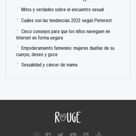
Mitos y verdades sobre el encuentro sexual
Cuáles son las tendencias 2023 según Pinterest
Cinco consejos para que los niños naveguen en
Internet en forma segura
Empoderamiento femenino: mujeres dueñas de su
cuerpo, deseo y goce
Sexualidad y cáncer de mama