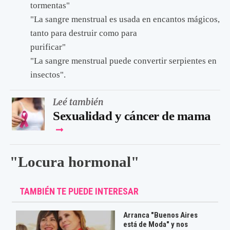
tormentas"
"La sangre menstrual es usada en encantos mágicos,
tanto para destruir como para
purificar"
"La sangre menstrual puede convertir serpientes en
insectos".
Leé también
Sexualidad y cáncer de mama
"Locura hormonal"
TAMBIÉN TE PUEDE INTERESAR
Arranca "Buenos Aires
está de Moda" y nos