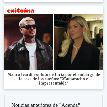
Mauro Icardi explotó de furia por el embargo de
la casa de los sueños: "Mamaracho e
impresentable"
Noticias anteriores de "Agenda"