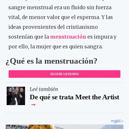
sangre menstrual era un fluido sin fuerza
vital, de menor valor que el esperma. Y las
ideas provenientes del cristianismo
sostenían que la
menstruación
es impura y
por ello, la mujer que es quien sangra.
¿Qué es la menstruación?
SEGUIR LEYENDO
Leé también
De qué se trata Meet the Artist