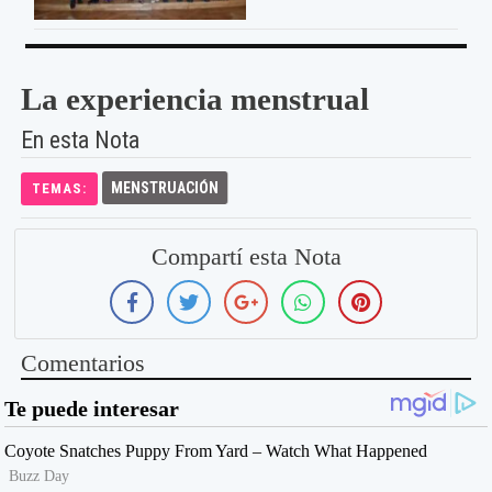
La experiencia menstrual
En esta Nota
MENSTRUACIÓN
TEMAS:
Compartí esta Nota
Comentarios