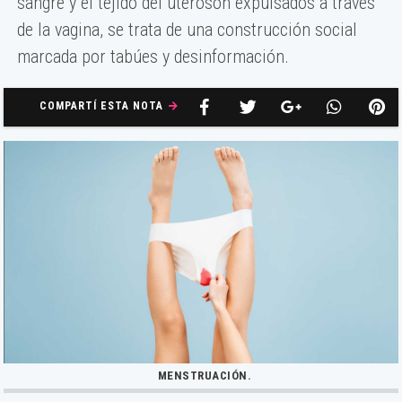
sangre y el tejido del úteroson expulsados a través
de la vagina, se trata de una construcción social
marcada por tabúes y desinformación.
COMPARTÍ ESTA NOTA
MENSTRUACIÓN.