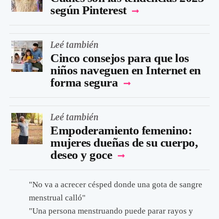
según Pinterest
Leé también
Cinco consejos para que los
niños naveguen en Internet en
forma segura
Leé también
Empoderamiento femenino:
mujeres dueñas de su cuerpo,
deseo y goce
"No va a acrecer césped donde una gota de sangre
menstrual calló"
"Una persona menstruando puede parar rayos y