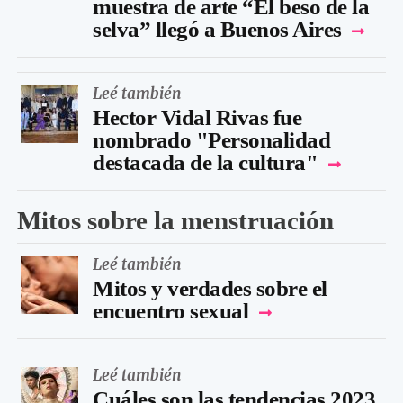
muestra de arte “El beso de la
selva” llegó a Buenos Aires
Leé también
Hector Vidal Rivas fue
nombrado "Personalidad
destacada de la cultura"
Mitos sobre la menstruación
Leé también
Mitos y verdades sobre el
encuentro sexual
Leé también
Cuáles son las tendencias 2023