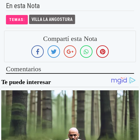
En esta Nota
VILLA LA ANGOSTURA
TEMAS:
Compartí esta Nota
Comentarios