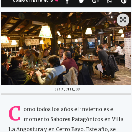
COMPARTÍ ESTA NOTA
0817_CITI_G3
C
omo todos los años el invierno es el
momento Sabores Patagónicos en Villa
La Angostura y en Cerro Bayo. Este año, se