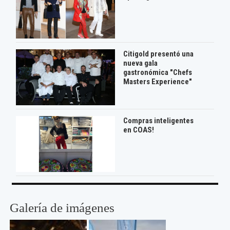
Citigold presentó una
nueva gala
gastronómica "Chefs
Masters Experience"
Compras inteligentes
en COAS!
Galería de imágenes