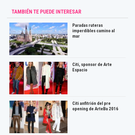
TAMBIÉN TE PUEDE INTERESAR
Paradas ruteras
imperdibles camino al
mar
Citi, sponsor de Arte
Espacio
Citi anfitrión del pre
opening de ArteBa 2016