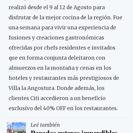
realizó desde el 9 al 12 de Agosto para
disfrutar de la mejor cocina de la región. Fue
una semana para vivir una experiencia de
fusiones y creaciones gastronómicas
ofrecidas por chefs residentes e invitados
que en forma conjunta deleitaron con
almuerzos en la montaña y cenas en los
hoteles y restaurantes más prestigiosos de
Villa la Angostura. Donde además, los
clientes Citi accedieron a un beneficio
exclusivo del 40% OFF en los restaurantes.
Leé también
Paradas ruteras imperdibles