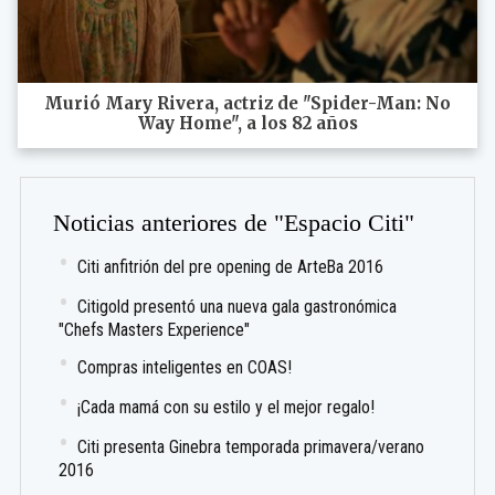
Murió Mary Rivera, actriz de "Spider-Man: No
Way Home", a los 82 años
Noticias anteriores de "Espacio Citi"
Citi anfitrión del pre opening de ArteBa 2016
Citigold presentó una nueva gala gastronómica
"Chefs Masters Experience"
Compras inteligentes en COAS!
¡Cada mamá con su estilo y el mejor regalo!
Citi presenta Ginebra temporada primavera/verano
2016