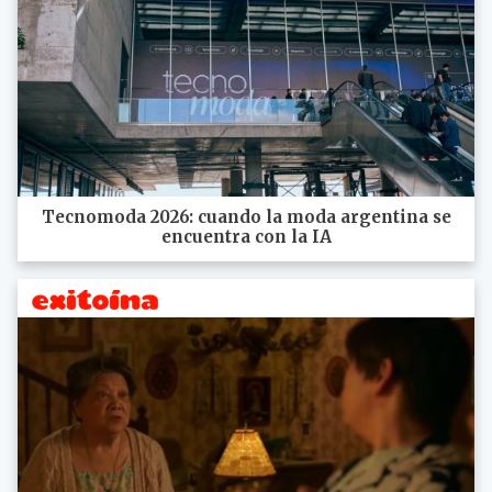
Tecnomoda 2026: cuando la moda argentina se
encuentra con la IA