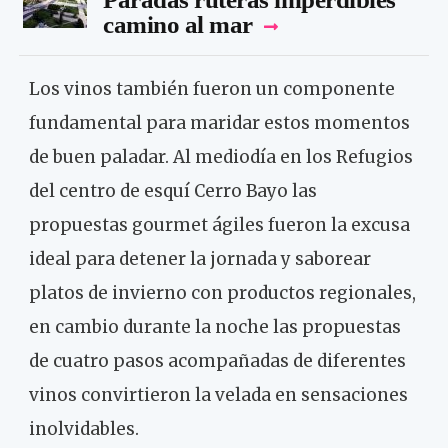
camino al mar
Los vinos también fueron un componente
fundamental para maridar estos momentos
de buen paladar. Al mediodía en los Refugios
del centro de esquí Cerro Bayo las
propuestas gourmet ágiles fueron la excusa
ideal para detener la jornada y saborear
platos de invierno con productos regionales,
en cambio durante la noche las propuestas
de cuatro pasos acompañadas de diferentes
vinos convirtieron la velada en sensaciones
inolvidables.