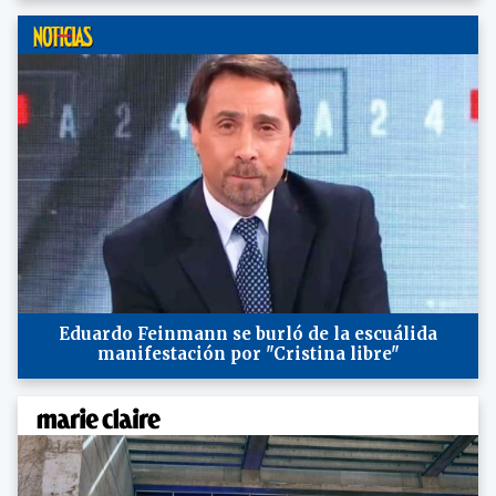
Eduardo Feinmann se burló de la escuálida
manifestación por "Cristina libre"