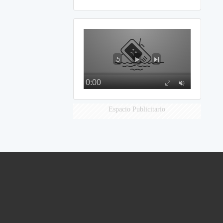
Espacio Publicitario