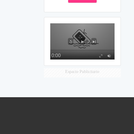
Espacio Publicitario