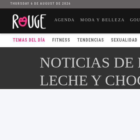
THURSDAY 6 DE AUGUST DE 2026
AGENDA
MODA Y BELLEZA
GO
TEMAS DEL DÍA
FITNESS
TENDENCIAS
SEXUALIDAD
NOTICIAS DE
LECHE Y CHO