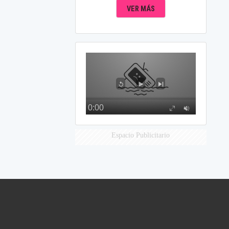
VER MÁS
Espacio Publicitario