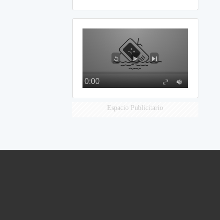
Espacio Publicitario