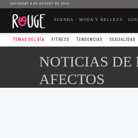
SATURDAY 8 DE AUGUST DE 2026
AGENDA
MODA Y BELLEZA
GO
TEMAS DEL DÍA
FITNESS
TENDENCIAS
SEXUALIDAD
NOTICIAS DE
AFECTOS