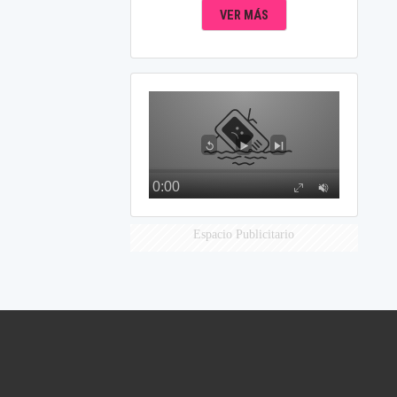
VER MÁS
Espacio Publicitario