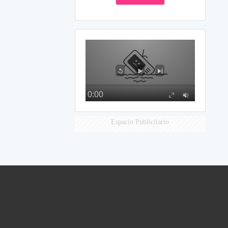
Espacio Publicitario