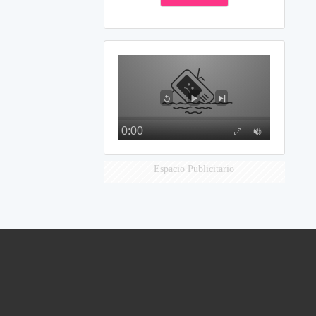
Espacio Publicitario