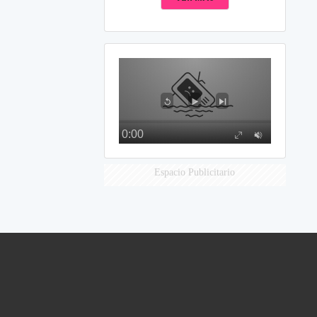
Espacio Publicitario