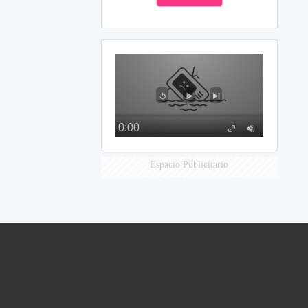
Espacio Publicitario