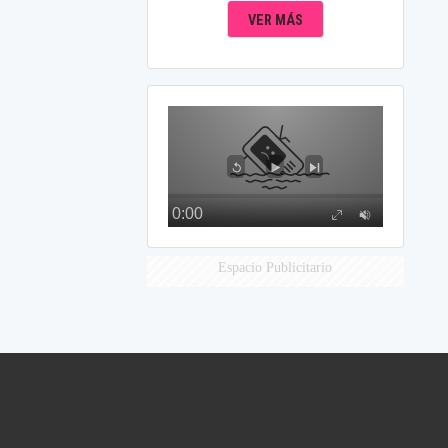
VER MÁS
Espacio Publicitario