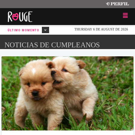
THURSDAY 6 DE AUGUST DE 2026
ÚLTIMO MOMENTO
NOTICIAS DE CUMPLEANOS