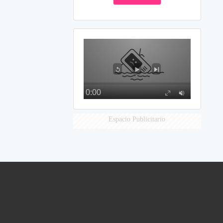
Espacio Publicitario