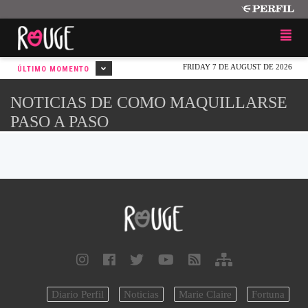
FRIDAY 7 DE AUGUST DE 2026
ÚLTIMO MOMENTO
NOTICIAS DE COMO MAQUILLARSE
PASO A PASO
Diario Perfil
Noticias
Marie Claire
Fortuna