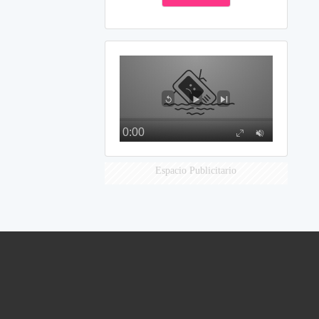
Espacio Publicitario