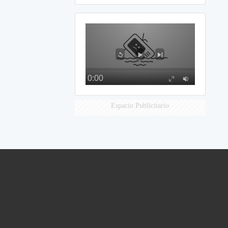
Espacio Publicitario