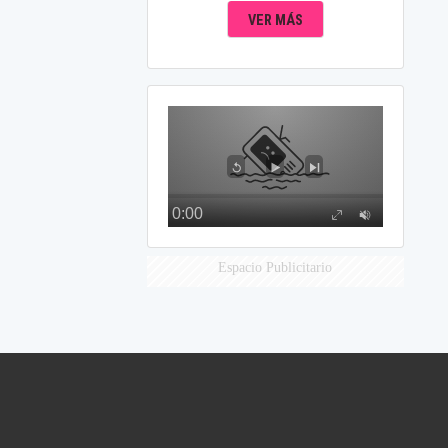
VER MÁS
Espacio Publicitario