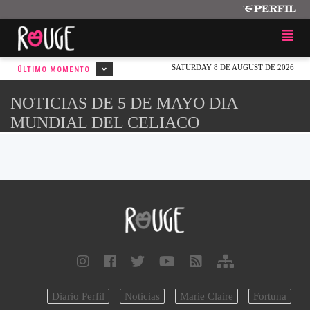
SATURDAY 8 DE AUGUST DE 2026
ÚLTIMO MOMENTO
NOTICIAS DE 5 DE MAYO DIA
MUNDIAL DEL CELIACO
Diario Perfil
Noticias
Marie Claire
Fortuna