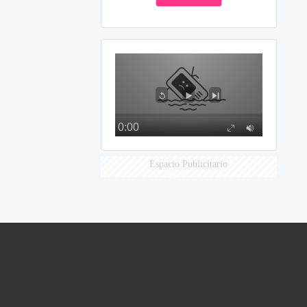
Espacio Publicitario