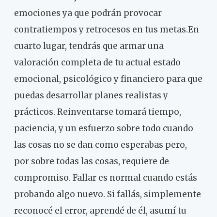
emociones ya que podrán provocar
contratiempos y retrocesos en tus metas.En
cuarto lugar, tendrás que armar una
valoración completa de tu actual estado
emocional, psicológico y financiero para que
puedas desarrollar planes realistas y
prácticos. Reinventarse tomará tiempo,
paciencia, y un esfuerzo sobre todo cuando
las cosas no se dan como esperabas pero,
por sobre todas las cosas, requiere de
compromiso. Fallar es normal cuando estás
probando algo nuevo. Si fallás, simplemente
reconocé el error, aprendé de él, asumí tu