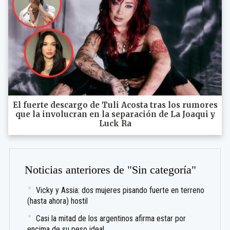
El fuerte descargo de Tuli Acosta tras los rumores
que la involucran en la separación de La Joaqui y
Luck Ra
Noticias anteriores de "Sin categoría"
Vicky y Assia: dos mujeres pisando fuerte en terreno
(hasta ahora) hostil
Casi la mitad de los argentinos afirma estar por
encima de su peso ideal