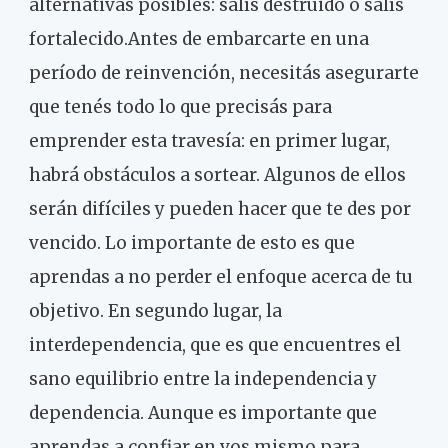
alternativas posibles: salís destruido o salís
fortalecido.Antes de embarcarte en una
período de reinvención, necesitás asegurarte
que tenés todo lo que precisás para
emprender esta travesía: en primer lugar,
habrá obstáculos a sortear. Algunos de ellos
serán difíciles y pueden hacer que te des por
vencido. Lo importante de esto es que
aprendas a no perder el enfoque acerca de tu
objetivo. En segundo lugar, la
interdependencia, que es que encuentres el
sano equilibrio entre la independencia y
dependencia. Aunque es importante que
aprendas a confiar en vos mismo para