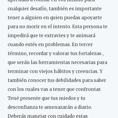
cualquier desafío, también es importante
tener a alguien en quien puedas apoyarte
para no morir en el intento. Esta persona te
impedirá que te extravies y te animará
cuando estés en problemas. En tercer
término, recordar y valorar tus fortalezas ,
que serán las herramientas necesarias para
terminar con viejos hábitos y creencias. Y
también conocer tus debilidades para saber
con los cuales vas a tener que confrontar.
Tené presente que tus miedos y tu
desconfianza te amenazarán a diario.
Deberás manejar con cuidado estas