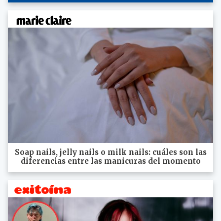
Soap nails, jelly nails o milk nails: cuáles son las
diferencias entre las manicuras del momento