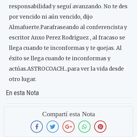
responsabilidad y seguí avanzando. No te des
por vencido ni aún vencido, dijo
Almafuerte.Parafraseando al conferencista y
escritor Anxo Perez Rodriguez , al fracaso se
llega cuando te inconformas y te quejas. Al
éxito se llega cuando te inconformas y
actúas.ASTROCOACH...para ver la vida desde
otro lugar.
En esta Nota
Compartí esta Nota