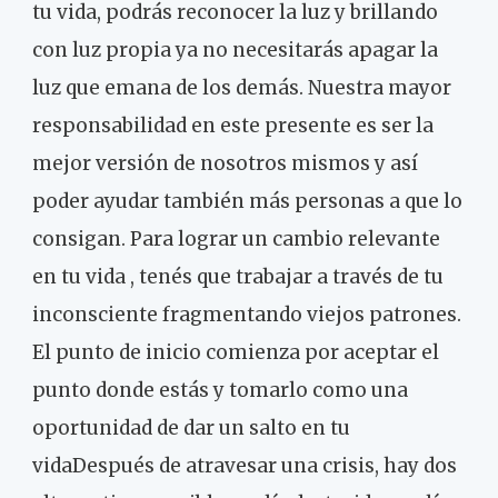
tu vida, podrás reconocer la luz y brillando
con luz propia ya no necesitarás apagar la
luz que emana de los demás. Nuestra mayor
responsabilidad en este presente es ser la
mejor versión de nosotros mismos y así
poder ayudar también más personas a que lo
consigan. Para lograr un cambio relevante
en tu vida , tenés que trabajar a través de tu
inconsciente fragmentando viejos patrones.
El punto de inicio comienza por aceptar el
punto donde estás y tomarlo como una
oportunidad de dar un salto en tu
vidaDespués de atravesar una crisis, hay dos