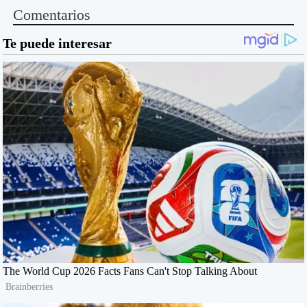
Comentarios