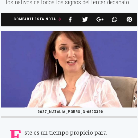
los nativos de todos los signos del tercer decanato.
COMPARTÍ ESTA NOTA
0627_NATALIA_PORRO_G-650X390
E
ste es un tiempo propicio para