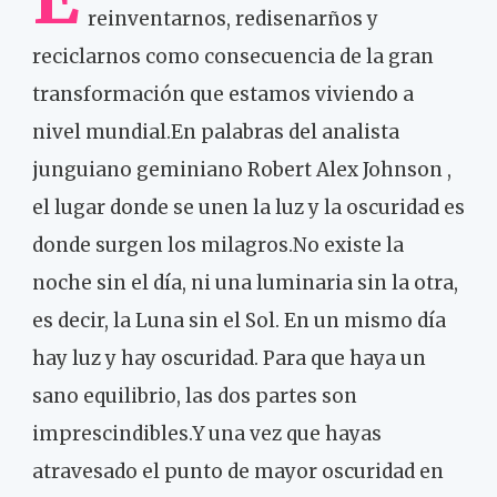
reinventarnos, redisenarños y
reciclarnos como consecuencia de la gran
transformación que estamos viviendo a
nivel mundial.En palabras del analista
junguiano geminiano Robert Alex Johnson ,
el lugar donde se unen la luz y la oscuridad es
donde surgen los milagros.No existe la
noche sin el día, ni una luminaria sin la otra,
es decir, la Luna sin el Sol. En un mismo día
hay luz y hay oscuridad. Para que haya un
sano equilibrio, las dos partes son
imprescindibles.Y una vez que hayas
atravesado el punto de mayor oscuridad en