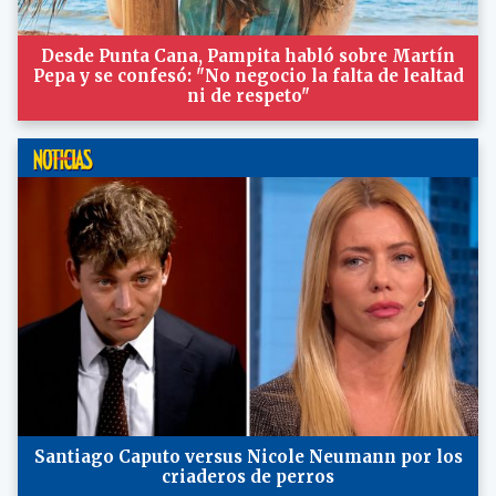
Desde Punta Cana, Pampita habló sobre Martín
Pepa y se confesó: "No negocio la falta de lealtad
ni de respeto"
Santiago Caputo versus Nicole Neumann por los
criaderos de perros