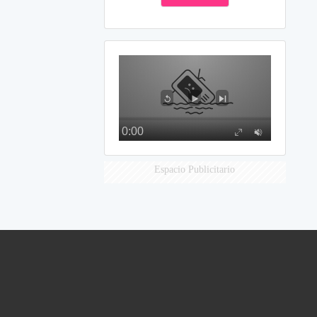
Espacio Publicitario