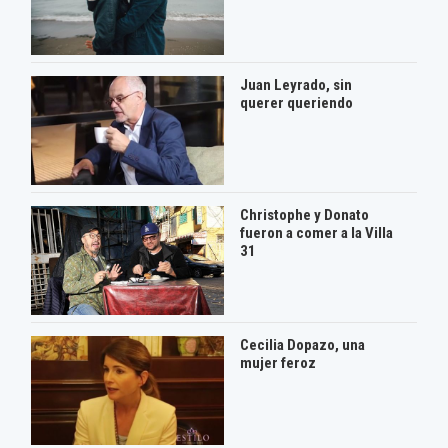
Juan Leyrado, sin
querer queriendo
Christophe y Donato
fueron a comer a la Villa
31
Cecilia Dopazo, una
mujer feroz