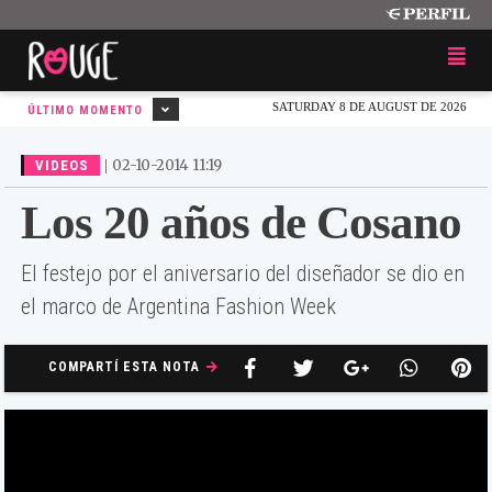
SATURDAY 8 DE AUGUST DE 2026
ÚLTIMO MOMENTO
|
02-10-2014 11:19
VIDEOS
Los 20 años de Cosano
El festejo por el aniversario del diseñador se dio en
el marco de Argentina Fashion Week
COMPARTÍ ESTA NOTA