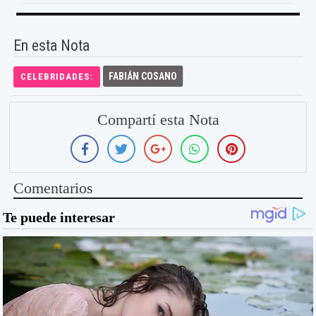
En esta Nota
FABIÁN COSANO
CELEBRIDADES:
Compartí esta Nota
Comentarios