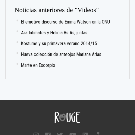
Noticias anteriores de "Videos"
El emotivo discurso de Emma Watson en la ONU
Ara Intimates y Helicia Bs As, juntas
Kostume y su primavera verano 2014/15
Nueva colección de anteojos Mariana Arias
Marte en Escorpio