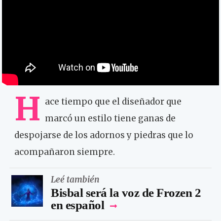
H
ace tiempo que el diseñador que
marcó un estilo tiene ganas de
despojarse de los adornos y piedras que lo
acompañaron siempre.
Leé también
Bisbal será la voz de Frozen 2
en español