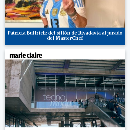
Patricia Bullrich: del sillón de Rivadavia al jurado
del MasterChef