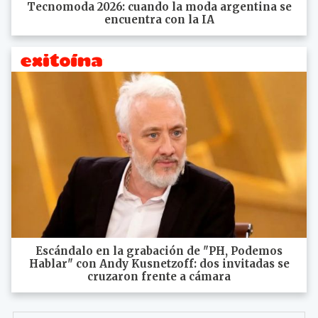
Tecnomoda 2026: cuando la moda argentina se
encuentra con la IA
Escándalo en la grabación de "PH, Podemos
Hablar" con Andy Kusnetzoff: dos invitadas se
cruzaron frente a cámara