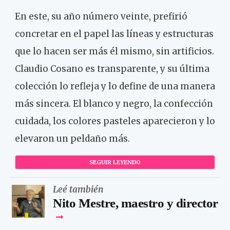
En este, su año número veinte, prefirió
concretar en el papel las líneas y estructuras
que lo hacen ser más él mismo, sin artificios.
Claudio Cosano es transparente, y su última
colección lo refleja y lo define de una manera
más sincera. El blanco y negro, la confección
cuidada, los colores pasteles aparecieron y lo
elevaron un peldaño más.
SEGUIR LEYENDO
Leé también
Nito Mestre, maestro y director