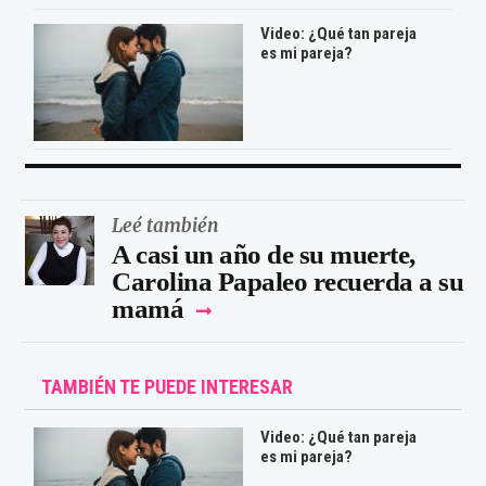
Video: ¿Qué tan pareja
es mi pareja?
Leé también
A casi un año de su muerte,
Carolina Papaleo recuerda a su
mamá
TAMBIÉN TE PUEDE INTERESAR
Video: ¿Qué tan pareja
es mi pareja?