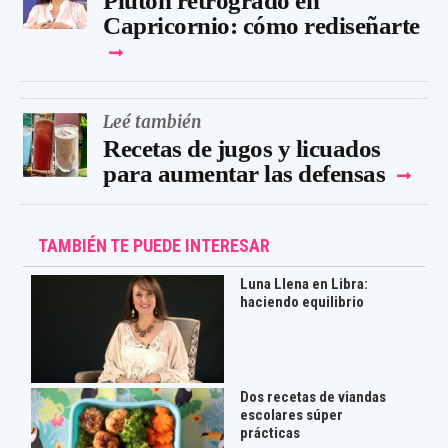
Plutón retrógrado en
Capricornio: cómo rediseñarte
Leé también
Recetas de jugos y licuados
para aumentar las defensas
TAMBIÉN TE PUEDE INTERESAR
Luna Llena en Libra:
haciendo equilibrio
Dos recetas de viandas
escolares súper
prácticas