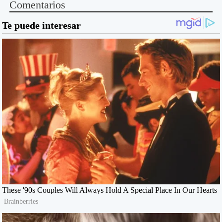
Comentarios