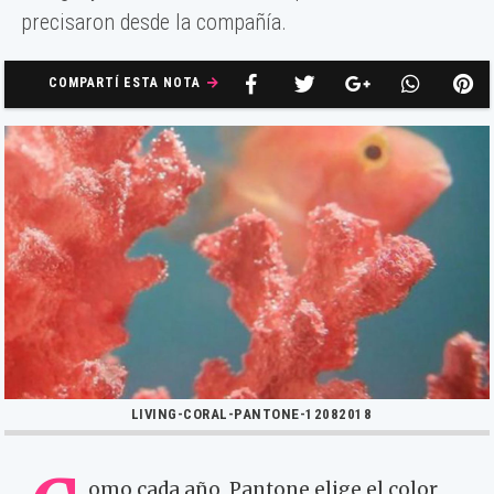
precisaron desde la compañía.
COMPARTÍ ESTA NOTA
LIVING-CORAL-PANTONE-12082018
omo cada año, Pantone elige el color