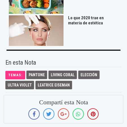
Lo que 2020 trae en
materia de estética
En esta Nota
PANTONE
LIVING CORAL
ELECCIÓN
TEMAS:
ULTRA VIOLET
LEATRICE EISEMAN
Compartí esta Nota