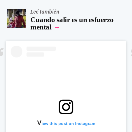
Leé también
Cuando salir es un esfuerzo
mental
V
iew this post on Instagram