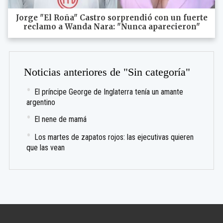
Jorge "El Roña" Castro sorprendió con un fuerte
reclamo a Wanda Nara: "Nunca aparecieron"
Noticias anteriores de "Sin categoría"
El príncipe George de Inglaterra tenía un amante
argentino
El nene de mamá
Los martes de zapatos rojos: las ejecutivas quieren
que las vean