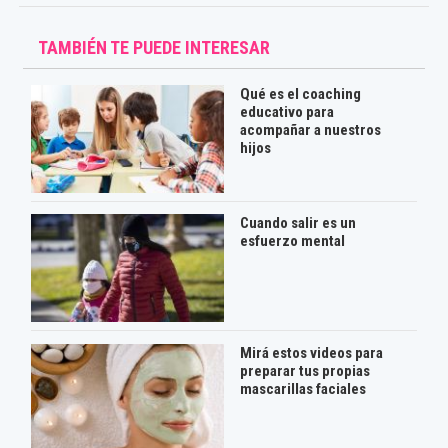
TAMBIÉN TE PUEDE INTERESAR
Qué es el coaching
educativo para
acompañar a nuestros
hijos
Cuando salir es un
esfuerzo mental
Mirá estos videos para
preparar tus propias
mascarillas faciales