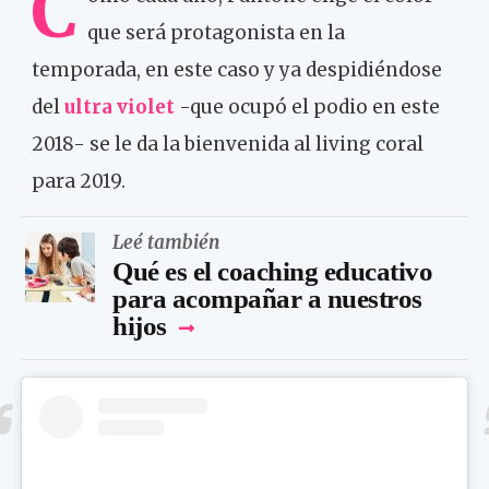
C
que será protagonista en la
temporada, en este caso y ya despidiéndose
del
ultra violet
-que ocupó el podio en este
2018- se le da la bienvenida al living coral
para 2019.
Leé también
Qué es el coaching educativo
para acompañar a nuestros
hijos