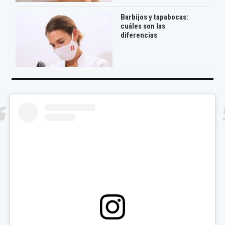
Barbijos y tapabocas:
cuáles son las
diferencias