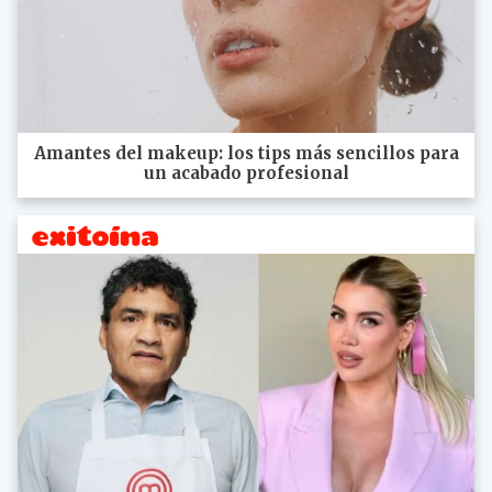
Amantes del makeup: los tips más sencillos para
un acabado profesional