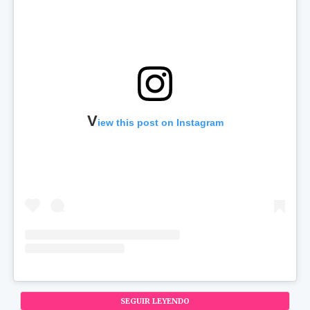
V
iew this post on Instagram
SEGUIR LEYENDO