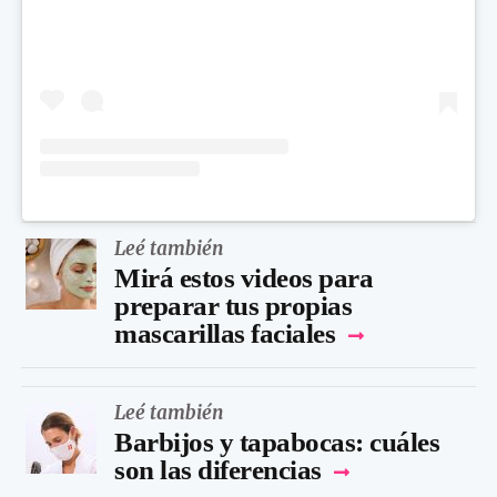
Leé también
Mirá estos videos para
preparar tus propias
mascarillas faciales
Leé también
Barbijos y tapabocas: cuáles
son las diferencias