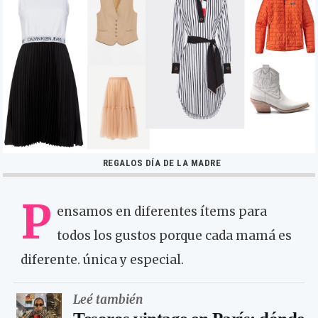
REGALOS DÍA DE LA MADRE
P
ensamos en diferentes ítems para
todos los gustos porque cada mamá es
diferente. única y especial.
Leé también