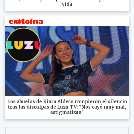
vida
Los abuelos de Kiara Aldeco rompieron el silencio
tras las disculpas de Luzu TV: "Nos cayó muy mal,
estigmatizan"