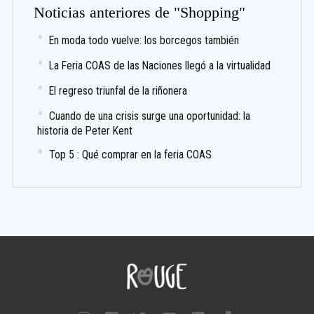
Noticias anteriores de "Shopping"
En moda todo vuelve: los borcegos también
La Feria COAS de las Naciones llegó a la virtualidad
El regreso triunfal de la riñonera
Cuando de una crisis surge una oportunidad: la
historia de Peter Kent
Top 5 : Qué comprar en la feria COAS