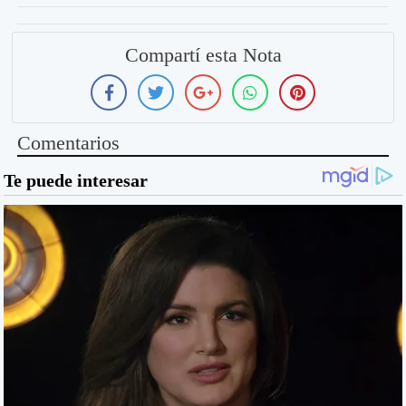
Compartí esta Nota
Comentarios