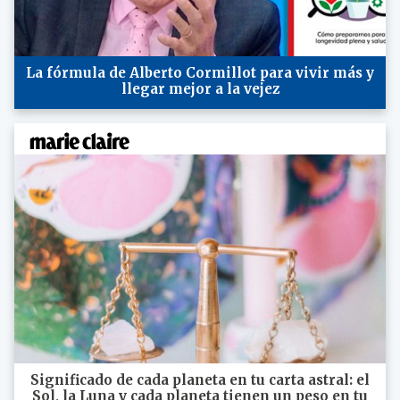
La fórmula de Alberto Cormillot para vivir más y
llegar mejor a la vejez
Significado de cada planeta en tu carta astral: el
Sol, la Luna y cada planeta tienen un peso en tu