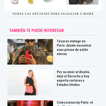
TODAS LAS OPCIONES PARA AGASAJAR A MAMÁ
TAMBIÉN TE PUEDE INTERESAR
Tesoros vintage en
París: dónde encontrar
esas piezas de estilo
eterno
Por su amor al diseño,
dejó el Derecho y hoy
exporta carteras a
Estados Unidos
Colecciones by Patio: el