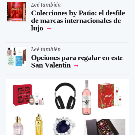
Leé también
Colecciones by Patio: el desfile
de marcas internacionales de
lujo
Leé también
Opciones para regalar en este
San Valentín