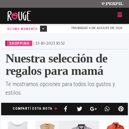
THURSDAY 6 DE AUGUST DE 2026
ÚLTIMO MOMENTO
|
13-10-2021 10:52
SHOPPING
Nuestra selección de
regalos para mamá
Te mostramos opciones para todos los gustos y
estilos.
COMPARTÍ ESTA NOTA