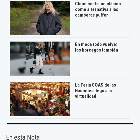
Cloud coats: un clásico
como alternativa a las
camperas puffer
En moda todo vuelve:
los borcegos también
La Feria COAS de las
Naciones llegó a la
virtualidad
En esta Nota