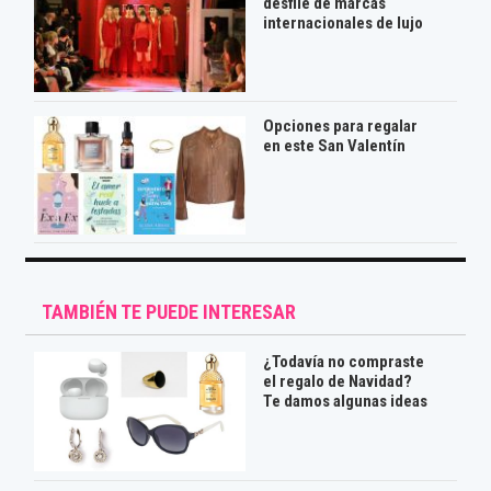
desfile de marcas
internacionales de lujo
Opciones para regalar
en este San Valentín
TAMBIÉN TE PUEDE INTERESAR
¿Todavía no compraste
el regalo de Navidad?
Te damos algunas ideas