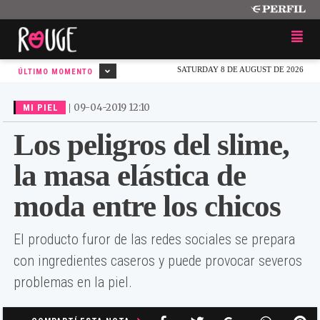
SATURDAY 8 DE AUGUST DE 2026
ÚLTIMO MOMENTO
|
09-04-2019 12:10
MI PIEL
Los peligros del slime,
la masa elástica de
moda entre los chicos
El producto furor de las redes sociales se prepara
con ingredientes caseros y puede provocar severos
problemas en la piel.