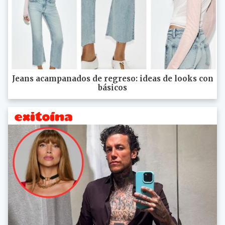
Jeans acampanados de regreso: ideas de looks con
básicos