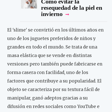
Cómo evitar la
resequedad de la piel en
invierno
El 'slime' se convirtió en los últimos años en
uno de los juguetes preferidos de niños y
grandes en todo el mundo. Se trata de una
masa elástica que se vende en distintas
versiones pero también puede fabricarse en
forma casera con facilidad, uno de los
factores que contribuye a su popularidad. El
objeto se caracteriza por su textura fácil de
manipular, ganó adeptos gracias a su
difusión en redes sociales como YouTube e