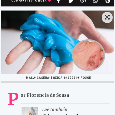
COMPARTÍ ESTA NOTA
MASA-CASERA-TOXICA-04092019-ROUGE
P
or Florencia de Sousa
Leé también