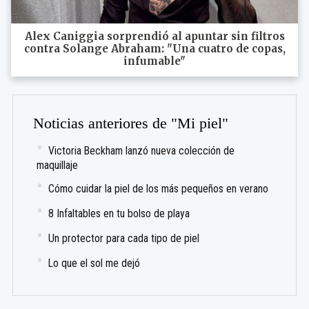
Alex Caniggia sorprendió al apuntar sin filtros
contra Solange Abraham: "Una cuatro de copas,
infumable"
Noticias anteriores de "Mi piel"
Victoria Beckham lanzó nueva colección de
maquillaje
Cómo cuidar la piel de los más pequeños en verano
8 Infaltables en tu bolso de playa
Un protector para cada tipo de piel
Lo que el sol me dejó