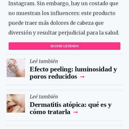
Instagram. Sin embargo, hay un costado que
no muestran los influencers: este producto
puede traer más dolores de cabeza que
diversión y resultar perjudicial para la salud.
SEGUIR LEYENDO
Leé también
Efecto peeling: luminosidad y
poros reducidos
Leé también
Dermatitis atópica: qué es y
cómo tratarla