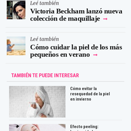
Leé también
Victoria Beckham lanzó nueva
colección de maquillaje
Leé también
Cómo cuidar la piel de los más
pequeños en verano
TAMBIÉN TE PUEDE INTERESAR
Cómo evitar la
resequedad de la piel
en invierno
Efecto peeling: