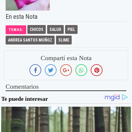
En esta Nota
CHICOS
SALUD
PIEL
TEMAS:
ANDREA SANTOS MUÑOZ
SLIME
Compartí esta Nota
Comentarios