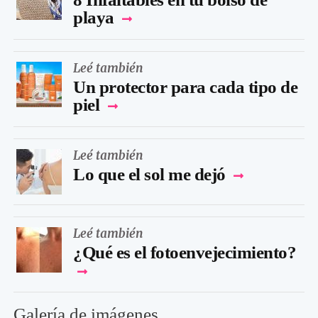
playa
Leé también
Un protector para cada tipo de
piel
Leé también
Lo que el sol me dejó
Leé también
¿Qué es el fotoenvejecimiento?
Galería de imágenes