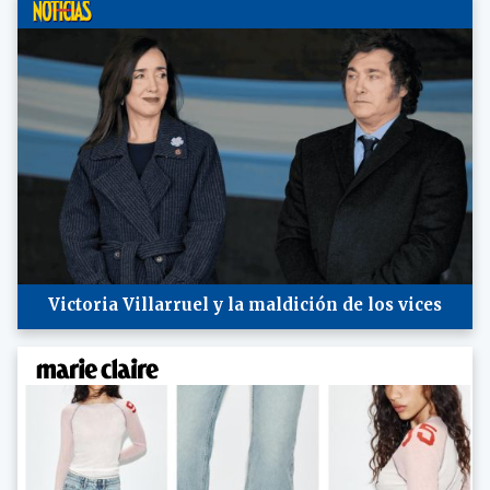
Victoria Villarruel y la maldición de los vices