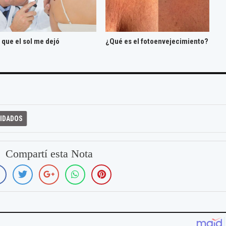
 que el sol me dejó
¿Qué es el fotoenvejecimiento?
IDADOS
Compartí esta Nota