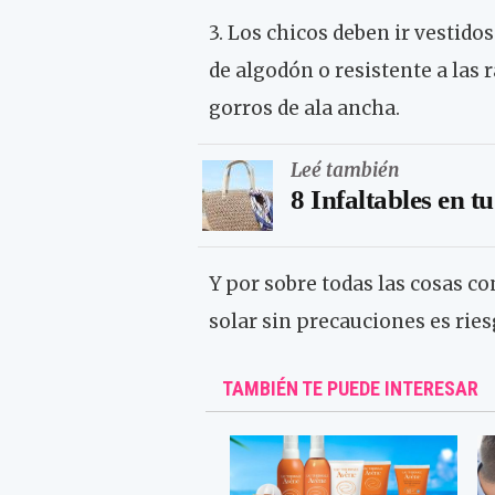
3. Los chicos deben ir vestidos
de algodón o resistente a las 
gorros de ala ancha.
Leé también
8 Infaltables en t
Y por sobre todas las cosas c
solar sin precauciones es ries
TAMBIÉN TE PUEDE INTERESAR