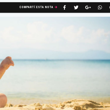
COMPARTÍ ESTA NOTA