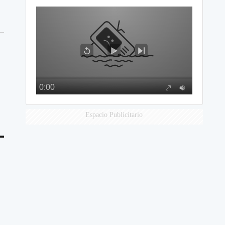
Espacio Publicitario