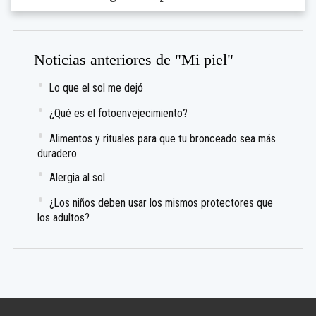
Noticias anteriores de "Mi piel"
Lo que el sol me dejó
¿Qué es el fotoenvejecimiento?
Alimentos y rituales para que tu bronceado sea más
duradero
Alergia al sol
¿Los niños deben usar los mismos protectores que
los adultos?