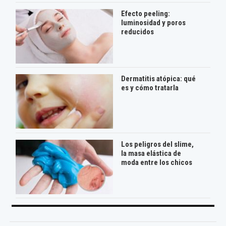
Efecto peeling:
luminosidad y poros
reducidos
Dermatitis atópica: qué
es y cómo tratarla
Los peligros del slime,
la masa elástica de
moda entre los chicos