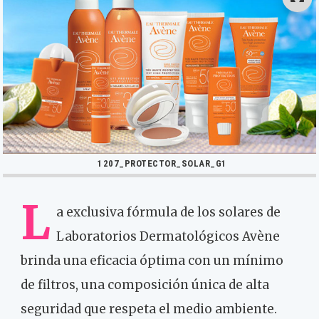
1207_PROTECTOR_SOLAR_G1
L
a exclusiva fórmula de los solares de
Laboratorios Dermatológicos Avène
brinda una eficacia óptima con un mínimo
de filtros, una composición única de alta
seguridad que respeta el medio ambiente.