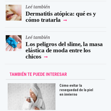
Leé también
Dermatitis atópica: qué es y
cómo tratarla
Leé también
Los peligros del slime, la masa
elástica de moda entre los
chicos
TAMBIÉN TE PUEDE INTERESAR
Cómo evitar la
resequedad de la piel
en invierno