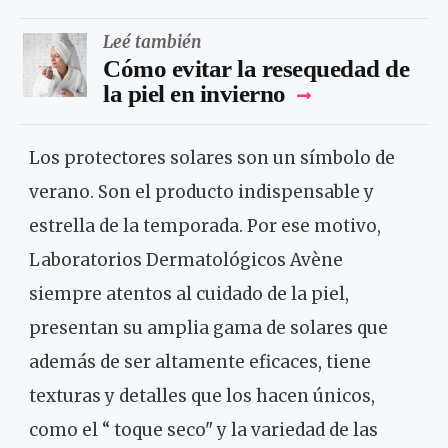
Leé también
Cómo evitar la resequedad de
la piel en invierno
Los protectores solares son un símbolo de
verano. Son el producto indispensable y
estrella de la temporada. Por ese motivo,
Laboratorios Dermatológicos Avène
siempre atentos al cuidado de la piel,
presentan su amplia gama de solares que
además de ser altamente eficaces, tiene
texturas y detalles que los hacen únicos,
como el “ toque seco" y la variedad de las