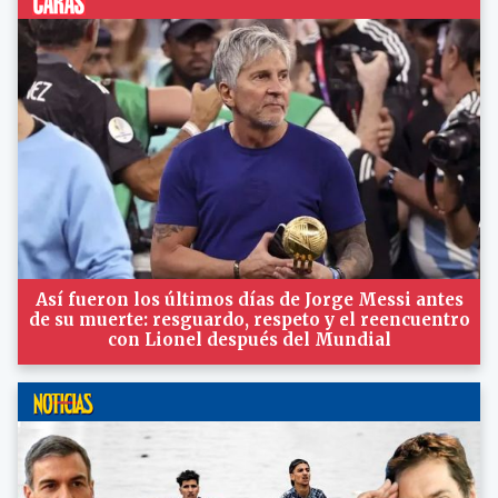
Así fueron los últimos días de Jorge Messi antes
de su muerte: resguardo, respeto y el reencuentro
con Lionel después del Mundial