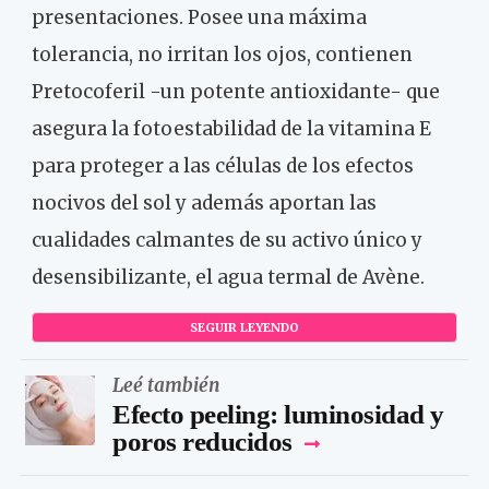
presentaciones. Posee una máxima
tolerancia, no irritan los ojos, contienen
Pretocoferil -un potente antioxidante- que
asegura la fotoestabilidad de la vitamina E
para proteger a las células de los efectos
nocivos del sol y además aportan las
cualidades calmantes de su activo único y
desensibilizante, el agua termal de Avène.
SEGUIR LEYENDO
Leé también
Efecto peeling: luminosidad y
poros reducidos