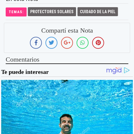
PROTECTORES SOLARES
CUIDADO DE LA PIEL
TEMAS:
Compartí esta Nota
Comentarios