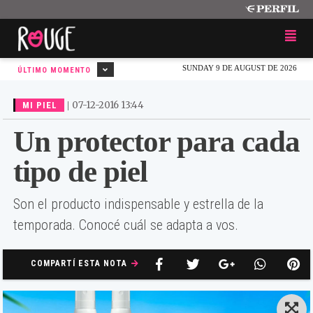
SUNDAY 9 DE AUGUST DE 2026
ÚLTIMO MOMENTO
|
07-12-2016 13:44
MI PIEL
Un protector para cada
tipo de piel
Son el producto indispensable y estrella de la
temporada. Conocé cuál se adapta a vos.
COMPARTÍ ESTA NOTA