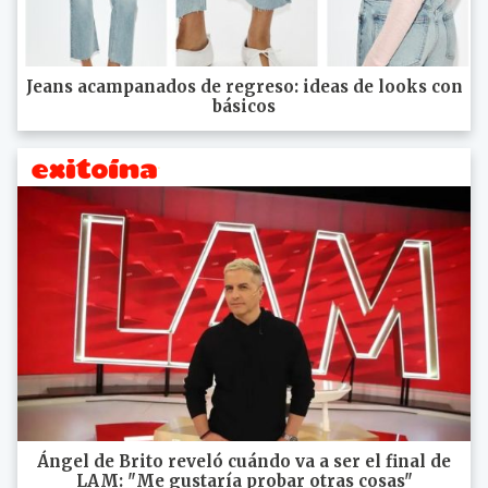
Jeans acampanados de regreso: ideas de looks con
básicos
Ángel de Brito reveló cuándo va a ser el final de
LAM: "Me gustaría probar otras cosas"