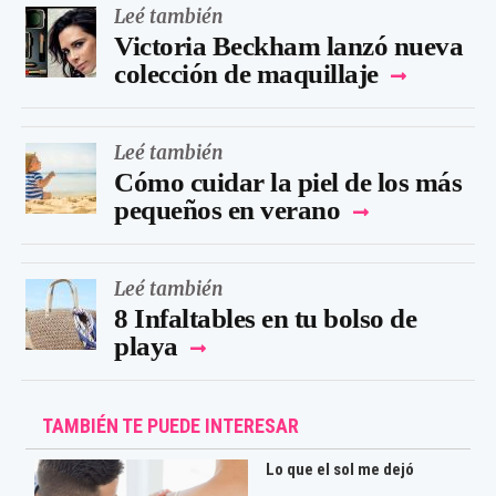
Leé también
Victoria Beckham lanzó nueva
colección de maquillaje
Leé también
Cómo cuidar la piel de los más
pequeños en verano
Leé también
8 Infaltables en tu bolso de
playa
TAMBIÉN TE PUEDE INTERESAR
Lo que el sol me dejó