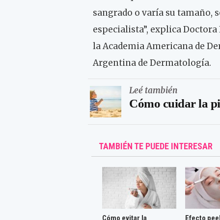
sangrado o varía su tamaño, 
especialista”, explica Doctor
la Academia Americana de Der
Argentina de Dermatología.
Leé también
Cómo cuidar la pi
TAMBIÉN TE PUEDE INTERESAR
Cómo evitar la
Efecto pee