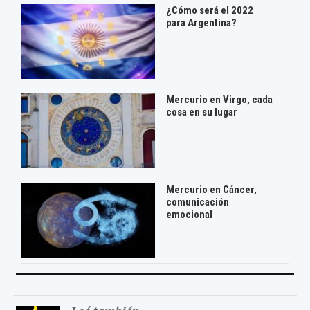
¿Cómo será el 2022
para Argentina?
Mercurio en Virgo, cada
cosa en su lugar
Mercurio en Cáncer,
comunicación
emocional