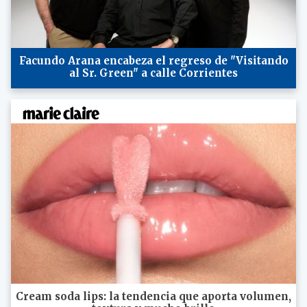
Facundo Arana encabeza el regreso de "Visitando
al Sr. Green" a calle Corrientes
Cream soda lips: la tendencia que aporta volumen,