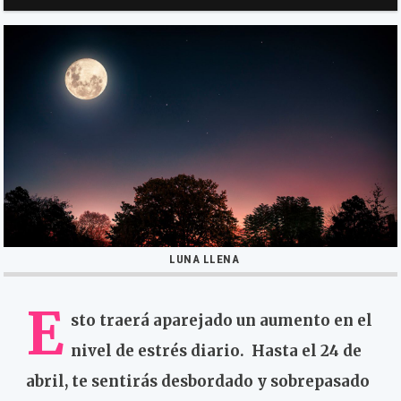
LUNA LLENA
E
sto traerá aparejado un aumento en el
nivel de estrés diario. Hasta el 24 de
abril, te sentirás desbordado y sobrepasado