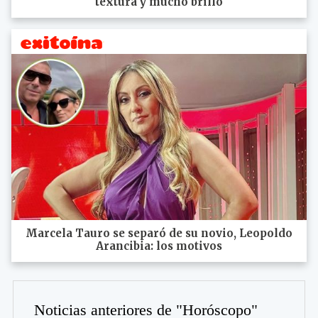
textura y mucho brillo
Marcela Tauro se separó de su novio, Leopoldo
Arancibia: los motivos
Noticias anteriores de "Horóscopo"