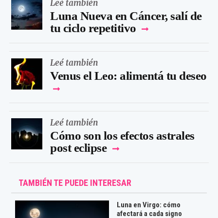
Leé también
Luna Nueva en Cáncer, salí de
tu ciclo repetitivo
Leé también
Venus el Leo: alimentá tu deseo
Leé también
Cómo son los efectos astrales
post eclipse
TAMBIÉN TE PUEDE INTERESAR
Luna en Virgo: cómo
afectará a cada signo