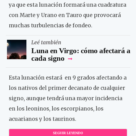
ya que esta lunación formará una cuadratura
con Marte y Urano en Tauro que provocará
muchas turbulencias de fondeo.
Leé también
Luna en Virgo: cómo afectará a
cada signo
Esta lunación estará en 9 grados afectando a
los nativos del primer decanato de cualquier
signo, aunque tendrá una mayor incidencia
en los leoninos, los escorpianos, los
acuarianos y los taurinos.
SEGUIR LEYENDO