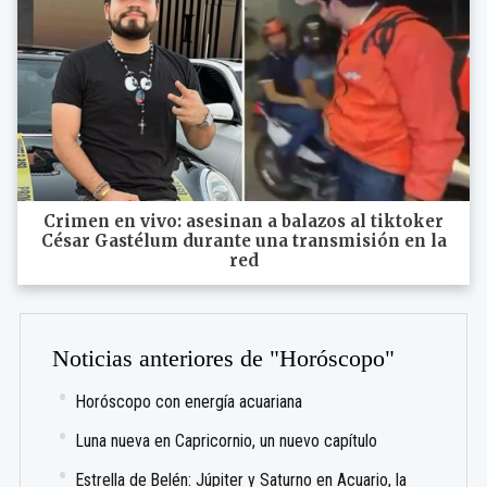
Crimen en vivo: asesinan a balazos al tiktoker
César Gastélum durante una transmisión en la
red
Noticias anteriores de "Horóscopo"
Horóscopo con energía acuariana
Luna nueva en Capricornio, un nuevo capítulo
Estrella de Belén: Júpiter y Saturno en Acuario, la