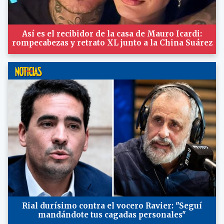
Así es el recibidor de la casa de Mauro Icardi:
rompecabezas y retrato XL junto a la China Suárez
Rial durísimo contra el vocero Ravier: "Seguí
mandándote tus cagadas personales"