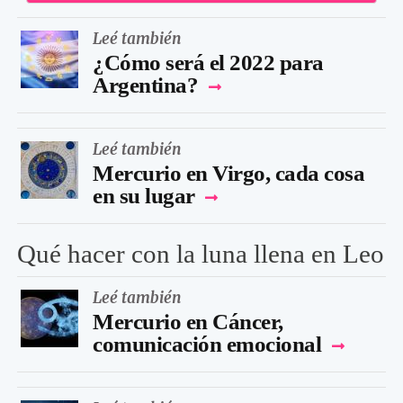
Leé también
¿Cómo será el 2022 para
Argentina?
Leé también
Mercurio en Virgo, cada cosa
en su lugar
Qué hacer con la luna llena en Leo
Leé también
Mercurio en Cáncer,
comunicación emocional