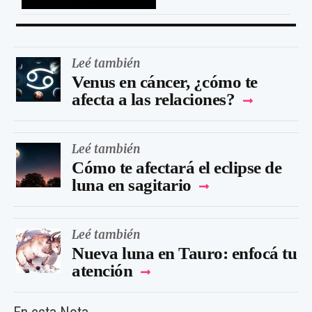
Leé también
Venus en cáncer, ¿cómo te
afecta a las relaciones?
Leé también
Cómo te afectará el eclipse de
luna en sagitario
Leé también
Nueva luna en Tauro: enfocá tu
atención