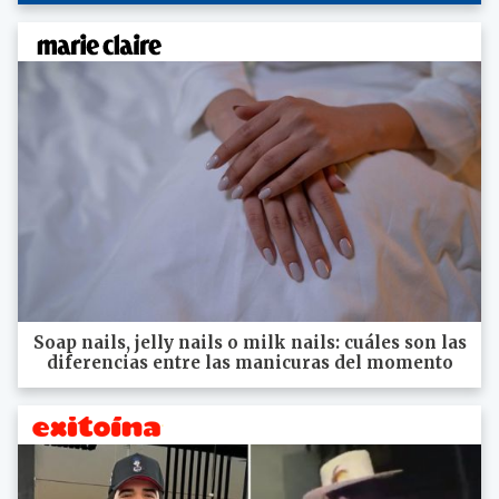
Soap nails, jelly nails o milk nails: cuáles son las
diferencias entre las manicuras del momento