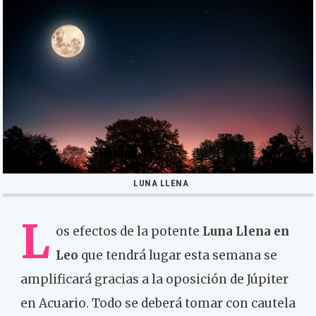
LUNA LLENA
L
os efectos de la potente
Luna Llena en
Leo
que tendrá lugar esta semana se
amplificará gracias a la oposición de Júpiter
en Acuario. Todo se deberá tomar con cautela