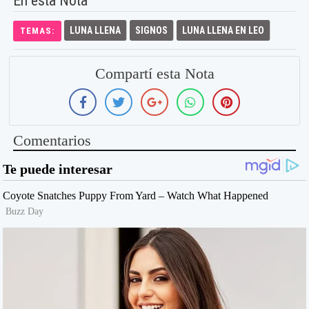
En esta Nota
LUNA LLENA
SIGNOS
LUNA LLENA EN LEO
TEMAS:
Compartí esta Nota
Comentarios