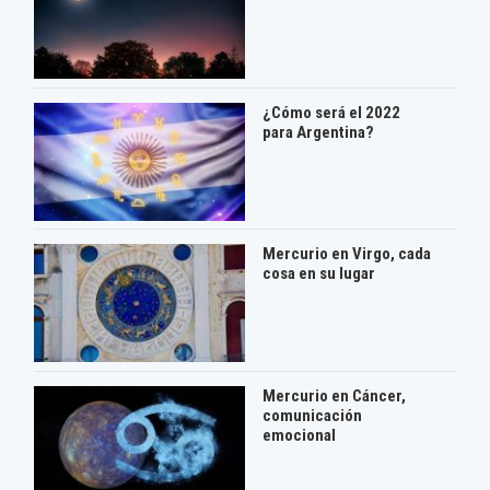
¿Cómo será el 2022
para Argentina?
Mercurio en Virgo, cada
cosa en su lugar
Mercurio en Cáncer,
comunicación
emocional