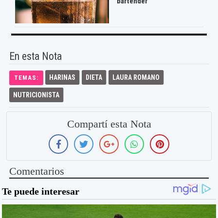
bartender
En esta Nota
HARINAS
DIETA
LAURA ROMANO
TEMAS:
NUTRICIONISTA
Compartí esta Nota
Comentarios