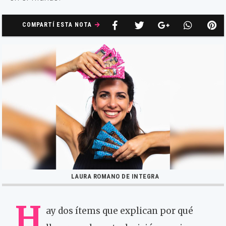
COMPARTÍ ESTA NOTA
LAURA ROMANO DE INTEGRA
H
ay dos ítems que explican por qué