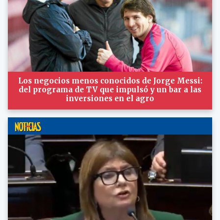
Los negocios menos conocidos de Jorge Messi:
del programa de TV que impulsó y un bar a las
inversiones en el agro