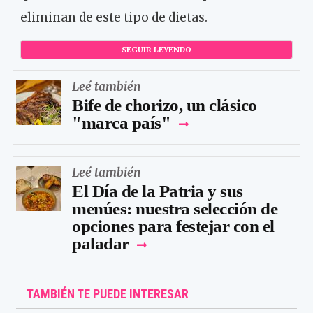
eliminan de este tipo de dietas.
SEGUIR LEYENDO
Leé también
Bife de chorizo, un clásico
"marca país"
Leé también
El Día de la Patria y sus
menúes: nuestra selección de
opciones para festejar con el
paladar
TAMBIÉN TE PUEDE INTERESAR