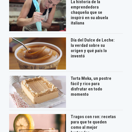
La historia de la
emprendedora
chaqueña que se
inspiró en su abuela
italiana
Día del Dulce de Leche:
la verdad sobre su
origen y qué país lo
inventó
Torta Moka, un postre
fácil y rico para
disfrutar en todo
momento
Tragos con ron: recetas
para que te queden
como al mejor