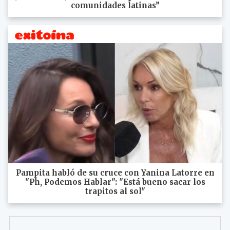
comunidades latinas”
Pampita habló de su cruce con Yanina Latorre en
"Ph, Podemos Hablar": "Está bueno sacar los
trapitos al sol"