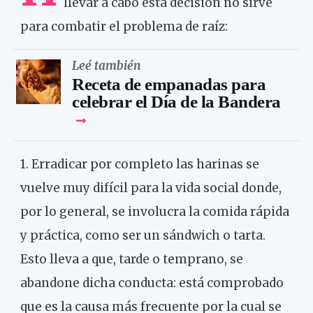
llevar a cabo esta decisión no sirve
para combatir el problema de raíz:
Leé también
Receta de empanadas para
celebrar el Día de la Bandera
1. Erradicar por completo las harinas se
vuelve muy difícil para la vida social donde,
por lo general, se involucra la comida rápida
y práctica, como ser un sándwich o tarta.
Esto lleva a que, tarde o temprano, se
abandone dicha conducta: está comprobado
que es la causa más frecuente por la cual se