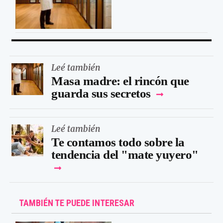
Leé también
Masa madre: el rincón que
guarda sus secretos
Leé también
Te contamos todo sobre la
tendencia del "mate yuyero"
TAMBIÉN TE PUEDE INTERESAR