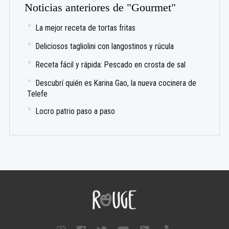
Noticias anteriores de "Gourmet"
La mejor receta de tortas fritas
Deliciosos tagliolini con langostinos y rúcula
Receta fácil y rápida: Pescado en crosta de sal
Descubrí quién es Karina Gao, la nueva cocinera de
Telefe
Locro patrio paso a paso