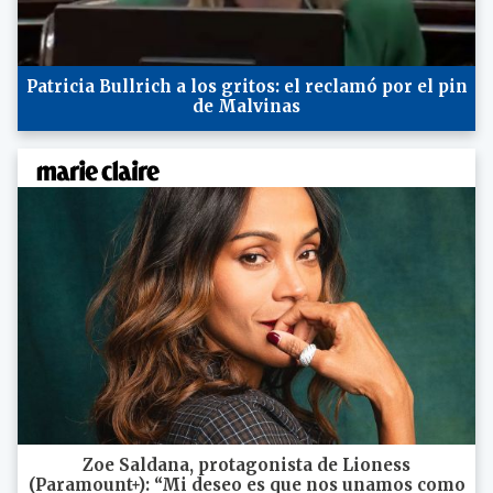
Patricia Bullrich a los gritos: el reclamó por el pin
de Malvinas
Zoe Saldana, protagonista de Lioness
(Paramount+): “Mi deseo es que nos unamos como