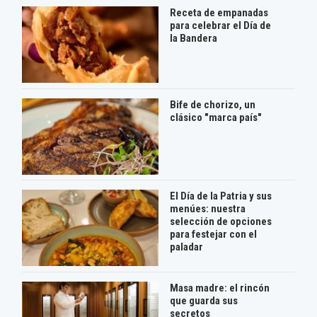
Receta de empanadas
para celebrar el Día de
la Bandera
Bife de chorizo, un
clásico "marca país"
El Día de la Patria y sus
menúes: nuestra
selección de opciones
para festejar con el
paladar
Masa madre: el rincón
que guarda sus
secretos