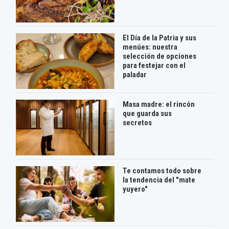
El Día de la Patria y sus
menúes: nuestra
selección de opciones
para festejar con el
paladar
Masa madre: el rincón
que guarda sus
secretos
Te contamos todo sobre
la tendencia del "mate
yuyero"