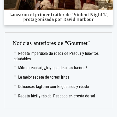
Lanzaron el primer tráiler de "Violent Night 2",
protagonizada por David Harbour
Noticias anteriores de "Gourmet"
Receta imperdible de rosca de Pascua y huevitos
saludables
Mito o realidad, ¿hay que dejar las harinas?
La mejor receta de tortas fritas
Deliciosos tagliolini con langostinos y rúcula
Receta fácil y rápida: Pescado en crosta de sal