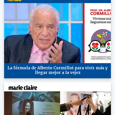
La fórmula de Alberto Cormillot para vivir más y
llegar mejor a la vejez