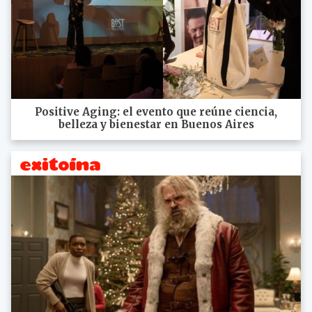
Positive Aging: el evento que reúne ciencia,
belleza y bienestar en Buenos Aires