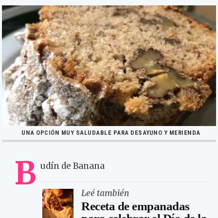
UNA OPCIÓN MUY SALUDABLE PARA DESAYUNO Y MERIENDA
B
udín de Banana
Leé también
Receta de empanadas