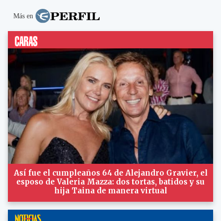
Más en
Así fue el cumpleaños 64 de Alejandro Gravier, el
esposo de Valeria Mazza: dos tortas, batidos y su
hija Taina de manera virtual