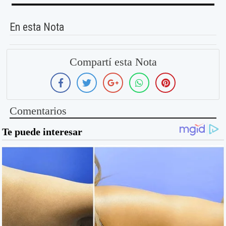
En esta Nota
Compartí esta Nota
Comentarios