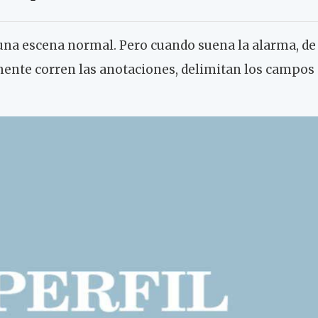
una escena normal. Pero cuando suena la alarma, de
mente corren las anotaciones, delimitan los campos