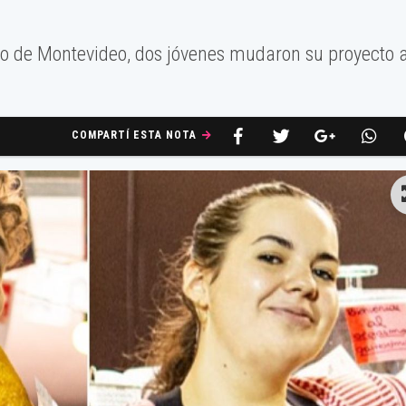
no de Montevideo, dos jóvenes mudaron su proyecto 
COMPARTÍ ESTA NOTA