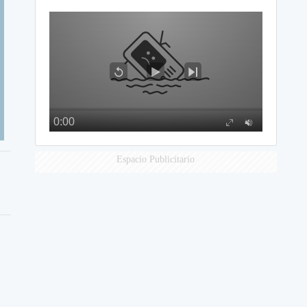
Espacio Publicitario