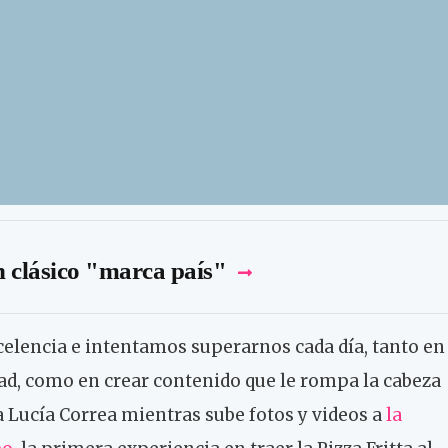
n clásico "marca país"
elencia e intentamos superarnos cada día, tanto en
ad, como en crear contenido que le rompa la cabeza
a Lucía Correa mientras sube fotos y videos a
la