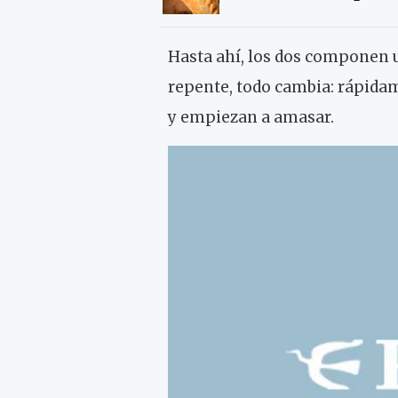
Hasta ahí, los dos componen 
repente, todo cambia: rápida
y empiezan a amasar.