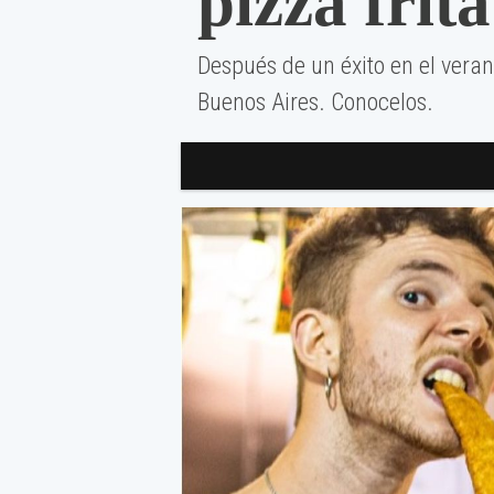
pizza frita
Después de un éxito en el vera
Buenos Aires. Conocelos.