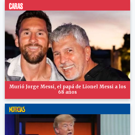
Murió Jorge Messi, el papá de Lionel Messi a los
68 años