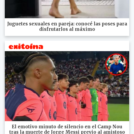
Juguetes sexuales en pareja: conocé las poses para
disfrutarlos al máximo
El emotivo minuto de silencio en el Camp Nou
tras la muerte de Jorge Messi previo al amistoso