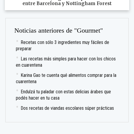
entre Barcelona y Nottingham Forest
Noticias anteriores de "Gourmet"
Recetas con sólo 3 ingredientes muy fáciles de
preparar
Las recetas más simples para hacer con los chicos
en cuarentena
Karina Gao te cuenta qué alimentos comprar para la
cuarentena
Endulzá tu paladar con estas delicias árabes que
podés hacer en tu casa
Dos recetas de viandas escolares súper prácticas