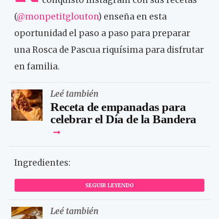
(
@monpetitglouton
) enseña en esta
oportunidad el paso a paso para preparar
una Rosca de Pascua riquísima para disfrutar
en familia.
Leé también
Receta de empanadas para
celebrar el Día de la Bandera
Ingredientes:
SEGUIR LEYENDO
Leé también