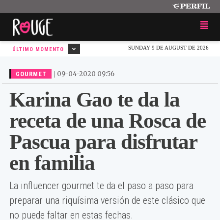
SUNDAY 9 DE AUGUST DE 2026
ÚLTIMO MOMENTO
|
09-04-2020 09:56
GOURMET
Karina Gao te da la
receta de una Rosca de
Pascua para disfrutar
en familia
La influencer gourmet te da el paso a paso para
preparar una riquísima versión de este clásico que
no puede faltar en estas fechas.