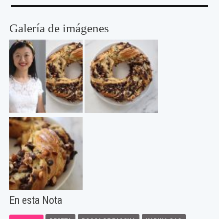
Galería de imágenes
En esta Nota