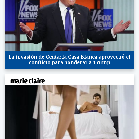
La invasión de Ceuta: la Casa Blanca aprovechó el
conflicto para ponderar a Trump