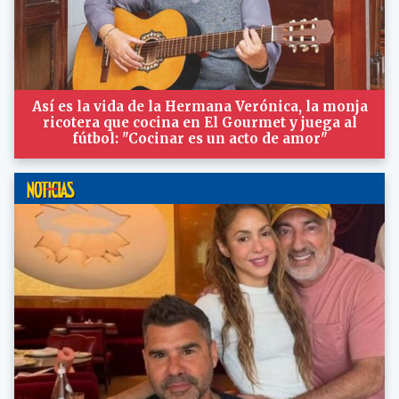
Así es la vida de la Hermana Verónica, la monja
ricotera que cocina en El Gourmet y juega al
fútbol: "Cocinar es un acto de amor"