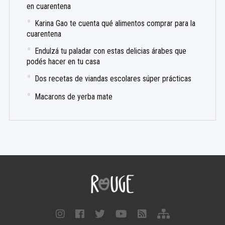
en cuarentena
Karina Gao te cuenta qué alimentos comprar para la
cuarentena
Endulzá tu paladar con estas delicias árabes que
podés hacer en tu casa
Dos recetas de viandas escolares súper prácticas
Macarons de yerba mate