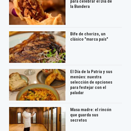
para celebrar el Día de
la Bandera
Bife de chorizo, un
clásico "marca país"
El Día de la Patria y sus
menúes: nuestra
selección de opciones
para festejar con el
paladar
Masa madre: el rincón
que guarda sus
secretos