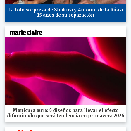
La foto sorpresa de Shakira y Antonio de la Rúa a
15 años de su separación
Manicura aura: 5 diseños para llevar el efecto
difuminado que será tendencia en primavera 2026