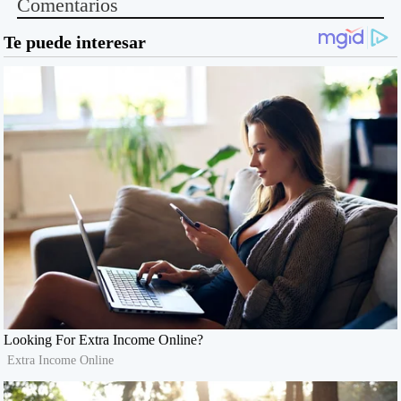
Comentarios