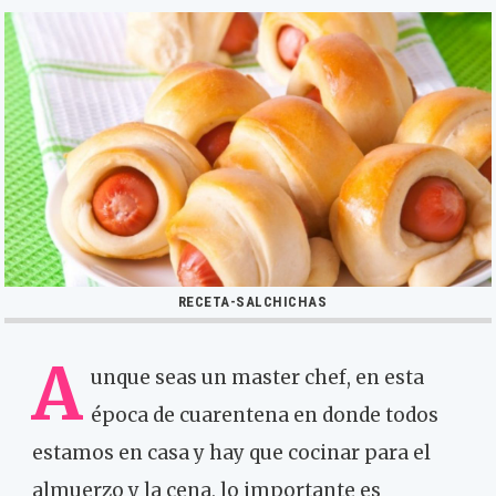
RECETA-SALCHICHAS
A
unque seas un master chef, en esta
época de cuarentena en donde todos
estamos en casa y hay que cocinar para el
almuerzo y la cena, lo importante es