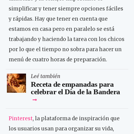
simplificar y tener siempre opciones fáciles
y rápidas. Hay que tener en cuenta que
estamos en casa pero en paralelo se está
trabajando y haciendo la tarea con los chicos
por lo que el tiempo no sobra para hacer un
menú de cuatro horas de preparación.
Leé también
Receta de empanadas para
celebrar el Día de la Bandera
Pinterest
, la plataforma de inspiración que
los usuarios usan para organizar su vida,