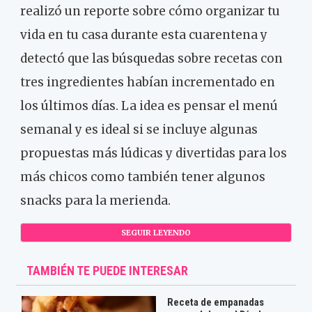
realizó un reporte sobre cómo organizar tu
vida en tu casa durante esta cuarentena y
detectó que las búsquedas sobre recetas con
tres ingredientes habían incrementado en
los últimos días. La idea es pensar el menú
semanal y es ideal si se incluye algunas
propuestas más lúdicas y divertidas para los
más chicos como también tener algunos
snacks para la merienda.
SEGUIR LEYENDO
TAMBIÉN TE PUEDE INTERESAR
Receta de empanadas