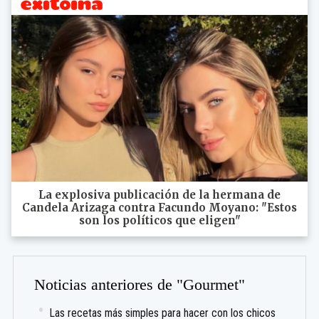
La explosiva publicación de la hermana de
Candela Arizaga contra Facundo Moyano: "Estos
son los políticos que eligen"
Noticias anteriores de "Gourmet"
Las recetas más simples para hacer con los chicos