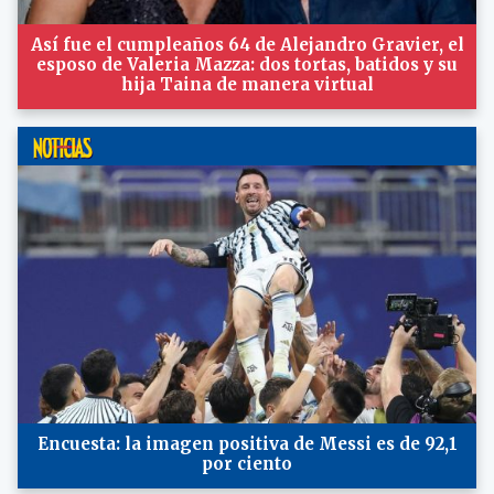
Así fue el cumpleaños 64 de Alejandro Gravier, el
esposo de Valeria Mazza: dos tortas, batidos y su
hija Taina de manera virtual
Encuesta: la imagen positiva de Messi es de 92,1
por ciento