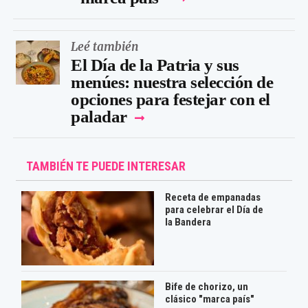
Leé también
El Día de la Patria y sus
menúes: nuestra selección de
opciones para festejar con el
paladar
TAMBIÉN TE PUEDE INTERESAR
Receta de empanadas
para celebrar el Día de
la Bandera
Bife de chorizo, un
clásico "marca país"