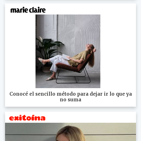
Conocé el sencillo método para dejar ir lo que ya
no suma