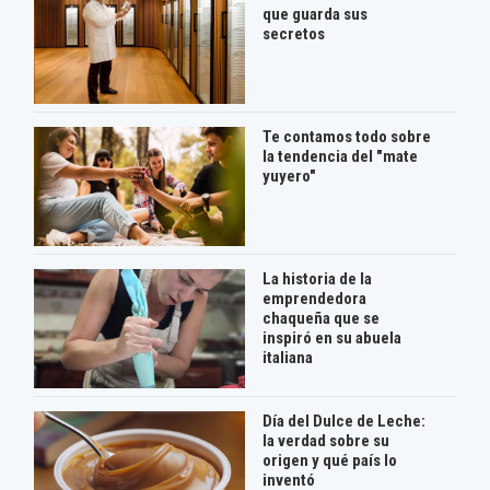
que guarda sus
secretos
Te contamos todo sobre
la tendencia del "mate
yuyero"
La historia de la
emprendedora
chaqueña que se
inspiró en su abuela
italiana
Día del Dulce de Leche:
la verdad sobre su
origen y qué país lo
inventó