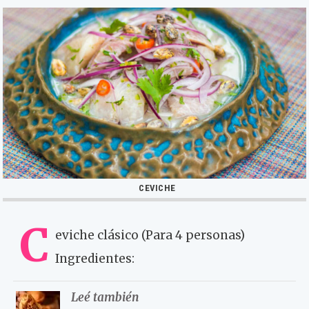
CEVICHE
C
eviche clásico (Para 4 personas)
Ingredientes:
Leé también