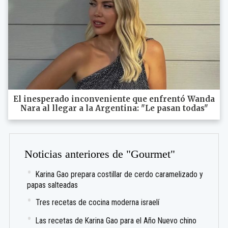
El inesperado inconveniente que enfrentó Wanda
Nara al llegar a la Argentina: "Le pasan todas"
Noticias anteriores de "Gourmet"
Karina Gao prepara costillar de cerdo caramelizado y
papas salteadas
Tres recetas de cocina moderna israelí
Las recetas de Karina Gao para el Año Nuevo chino