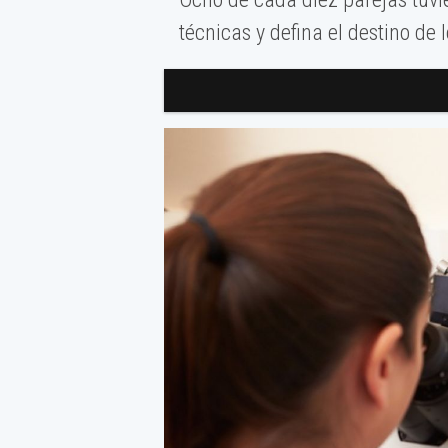
técnicas y defina el destino de