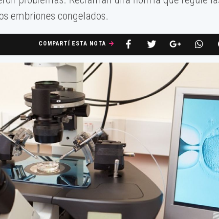
 los embriones congelados.
COMPARTÍ ESTA NOTA