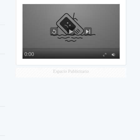
Espacio Publicitario