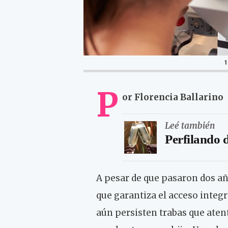
P
or Florencia Ballarino
Leé también
Perfilando 
A pesar de que pasaron dos añ
que garantiza el acceso integr
aún persisten trabas que atent