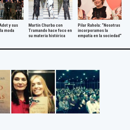
Adot y sus
Martín Churba con
Pilar Rahola: “Nosotras
 la moda
Tramando hace foco en
incorporamos la
su materia histórica
empatía en la sociedad”