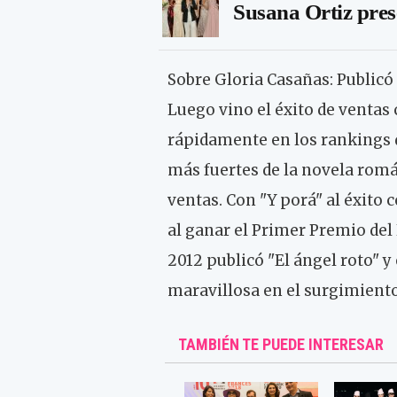
Susana Ortiz pres
Sobre Gloria Casañas: Publicó 
Luego vino el éxito de ventas
rápidamente en los rankings d
más fuertes de la novela romá
ventas. Con "Y porá" al éxito
al ganar el Primer Premio del 
2012 publicó "El ángel roto" y
maravillosa en el surgimiento
TAMBIÉN TE PUEDE INTERESAR