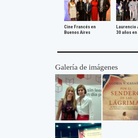
Cine Francés en
Laurencio 
Buenos Aires
30 años en
Galería de imágenes