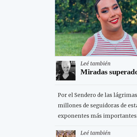
Leé también
Miradas superador
Por el Sendero de las lágrimas
millones de seguidoras de esta
exponentes más importantes 
Leé también