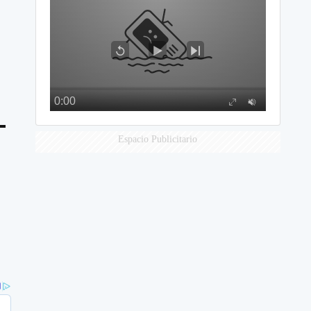
Espacio Publicitario