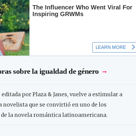
as sobre la igualdad de género
 editada por Plaza & Janes, vuelve a estimular a
 novelista que se convirtió en uno de los
de la novela romántica latinoamericana.