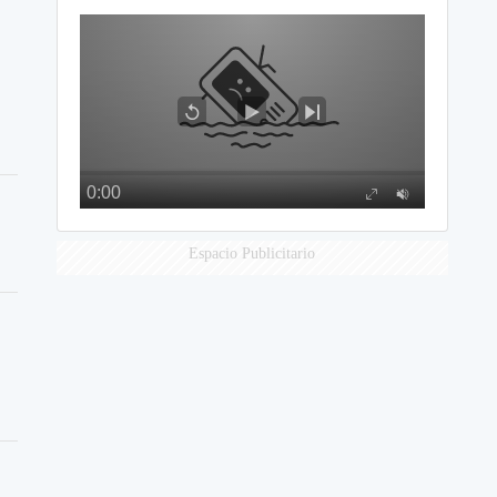
Espacio Publicitario