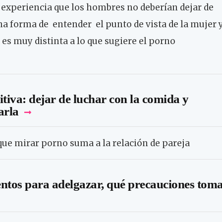
experiencia que los hombres no deberían dejar de
a forma de entender el punto de vista de la mujer 
es muy distinta a lo que sugiere el porno
itiva: dejar de luchar con la comida y
arla
que mirar porno suma a la relación de pareja
tos para adelgazar, qué precauciones tom