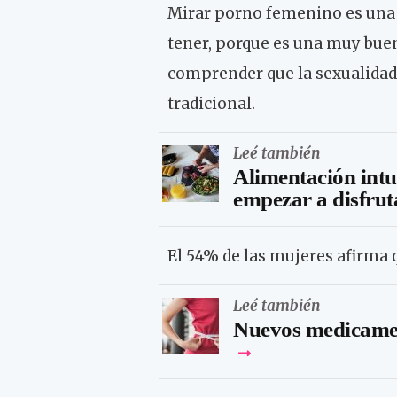
Mirar porno femenino es una 
tener, porque es una muy buen
comprender que la sexualidad 
tradicional.
Leé también
Alimentación intu
empezar a disfrut
El 54% de las mujeres afirma 
Leé también
Nuevos medicamen