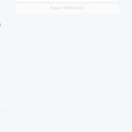
Espacio Publicitario
n