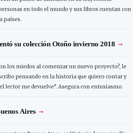
e personas en todo el mundo y sus libros cuentan con
a países.
entó su colección Otoño invierno 2018
son los miedos al comenzar un nuevo proyecto?, le
cribo pensando en la historia que quiero contar y
 el lector me devuelve”. Asegura con entusiasmo.
Buenos Aires