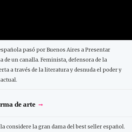
 española pasó por Buenos Aires a Presentar
a de un canalla. Feminista, defensora de la
rta a través de la literatura y desnuda el poder y
actual.
rma de arte
 la considere la gran dama del best seller español.