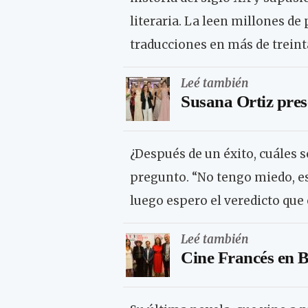
literaria. La leen millones d
traducciones en más de treint
Leé también
Susana Ortiz pres
¿Después de un éxito, cuáles 
pregunto. “No tengo miedo, es
luego espero el veredicto que
Leé también
Cine Francés en 