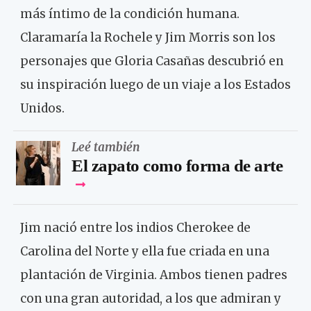
más íntimo de la condición humana.
Claramaría la Rochele y Jim Morris son los
personajes que Gloria Casañas descubrió en
su inspiración luego de un viaje a los Estados
Unidos.
Leé también
El zapato como forma de arte
Jim nació entre los indios Cherokee de
Carolina del Norte y ella fue criada en una
plantación de Virginia. Ambos tienen padres
con una gran autoridad, a los que admiran y