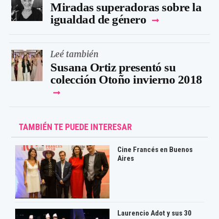
Miradas superadoras sobre la
igualdad de género
Leé también
Susana Ortiz presentó su
colección Otoño invierno 2018
TAMBIÉN TE PUEDE INTERESAR
Cine Francés en Buenos
Aires
Laurencio Adot y sus 30