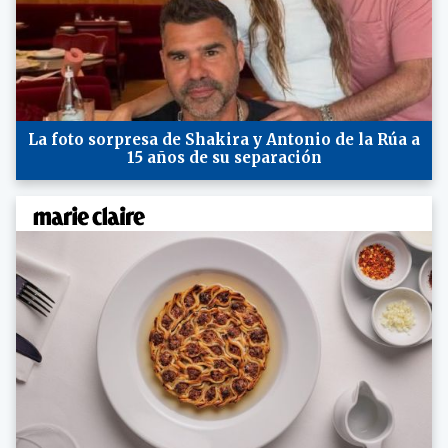
La foto sorpresa de Shakira y Antonio de la Rúa a
15 años de su separación