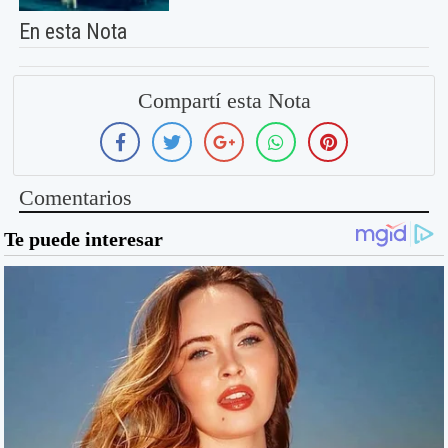
En esta Nota
Compartí esta Nota
Comentarios