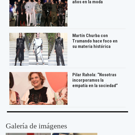
años en la moda
Martín Churba con
Tramando hace foco en
su materia histórica
Pilar Rahola: “Nosotras
incorporamos la
empatía en la sociedad”
Galería de imágenes