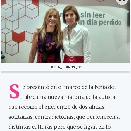
0506_LIBROS_G1
S
e presentó en el marco de la Feria del
Libro una nueva historia de la autora
que recorre el encuentro de dos almas
solitarias, contradictorias, que pertenecen a
distintas culturas pero que se ligan en lo