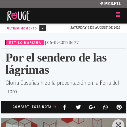
SATURDAY 8 DE AUGUST DE 2026
ÚLTIMO MOMENTO
|
06-05-2015 06:27
ESTILO MARIANA
Por el sendero de las
lágrimas
Gloria Casañas hizo la presentación en la Feria del
Libro.
COMPARTÍ ESTA NOTA