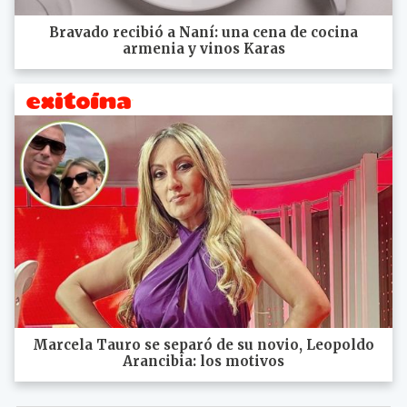
Bravado recibió a Naní: una cena de cocina
armenia y vinos Karas
Marcela Tauro se separó de su novio, Leopoldo
Arancibia: los motivos