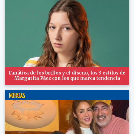
Fanática de los brillos y el diseño, los 3 estilos de
Margarita Páez con los que marca tendencia