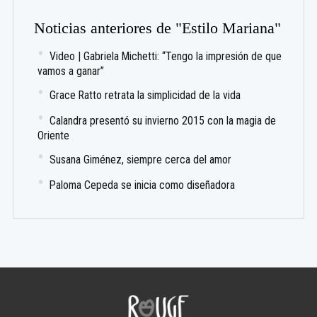
Noticias anteriores de "Estilo Mariana"
Video | Gabriela Michetti: “Tengo la impresión de que
vamos a ganar”
Grace Ratto retrata la simplicidad de la vida
Calandra presentó su invierno 2015 con la magia de
Oriente
Susana Giménez, siempre cerca del amor
Paloma Cepeda se inicia como diseñadora