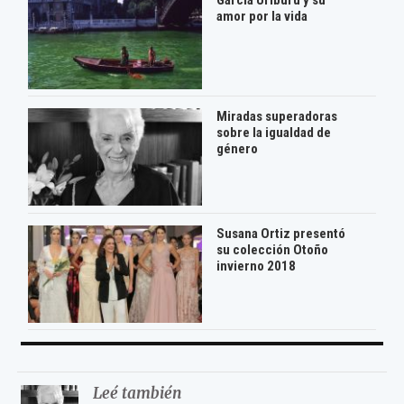
amor por la vida
Miradas superadoras
sobre la igualdad de
género
Susana Ortiz presentó
su colección Otoño
invierno 2018
Leé también