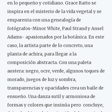
en lo pequeño y cotidiano. Grace Ratto se
inspira en el misterio de la vida vegetal y se
emparenta con una genealogía de
fotógrafos-Minor White, Paul Strand y Ansel
Adams- apasionados por la botánica. En este
caso, la artista parte de lo concreto, una
planta de achira, para llegar a la
composición abstracta. Con una paleta
austera: negro, ocre, verde, algunos toques de
morado, juegos de luz y sombra,
transparencias y opacidades crea un baile de
ensueño. Una danza sutil y armoniosa de
formas y colores que insinúa pero concluye,