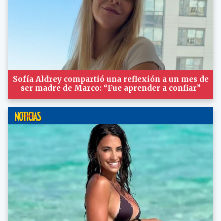
Sofía Aldrey compartió una reflexión a un mes de
ser madre de Marco: “Fue aprender a confiar”