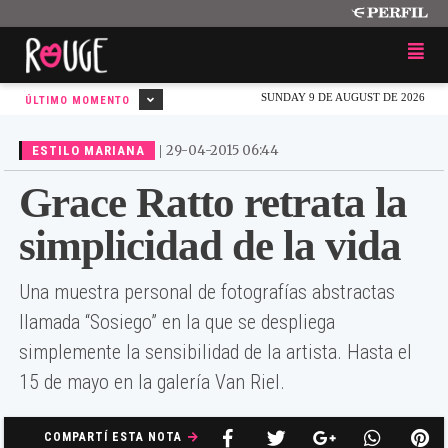
SUNDAY 9 DE AUGUST DE 2026
ÚLTIMO MOMENTO
|
29-04-2015 06:44
ESTILO MARIANA
Grace Ratto retrata la
simplicidad de la vida
Una muestra personal de fotografías abstractas
llamada “Sosiego” en la que se despliega
simplemente la sensibilidad de la artista. Hasta el
15 de mayo en la galería Van Riel.
COMPARTÍ ESTA NOTA