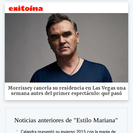
Morrissey cancela su residencia en Las Vegas una
semana antes del primer espectáculo: qué pasó
Noticias anteriores de "Estilo Mariana"
Calandra presentó su invierno 2015 con la magia de