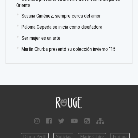
Oriente
Susana Giménez, siempre cerca del amor
Paloma Cepeda se inicia como diseñadora
Ser mujer es un arte
Martín Churba presentó su colección invierno “15
Diario Perfil
Noticias
Marie Claire
Fortuna