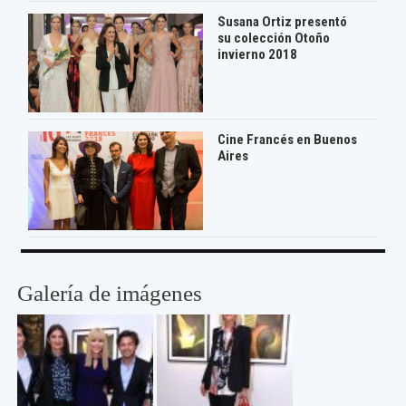
Susana Ortiz presentó
su colección Otoño
invierno 2018
Cine Francés en Buenos
Aires
Galería de imágenes