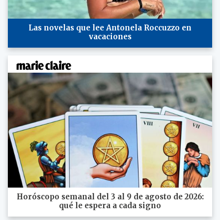
Las novelas que lee Antonela Roccuzzo en
vacaciones
Horóscopo semanal del 3 al 9 de agosto de 2026:
qué le espera a cada signo