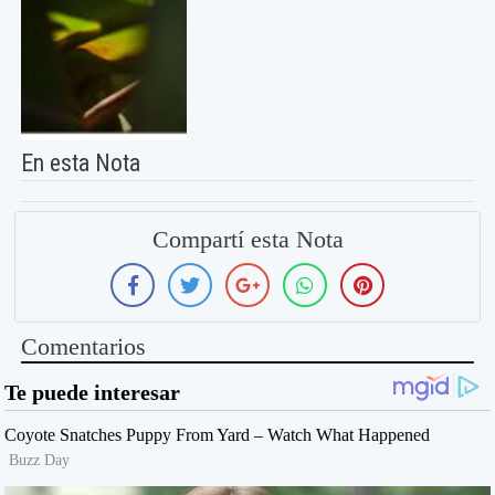
En esta Nota
Compartí esta Nota
Comentarios