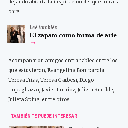
dejando abierta la inspiración del que mira la
obra.
Leé también
El zapato como forma de arte
Acompañaron amigos entrañables entre los
que estuvieron, Evangelina Bomparola,
Teresa Frias, Teresa Garbesi, Diego
Impagliazzo, Javier Iturrioz, Julieta Kemble,
Julieta Spina, entre otros.
TAMBIÉN TE PUEDE INTERESAR