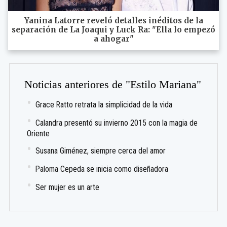
Yanina Latorre reveló detalles inéditos de la
separación de La Joaqui y Luck Ra: "Ella lo empezó
a ahogar"
Noticias anteriores de "Estilo Mariana"
Grace Ratto retrata la simplicidad de la vida
Calandra presentó su invierno 2015 con la magia de
Oriente
Susana Giménez, siempre cerca del amor
Paloma Cepeda se inicia como diseñadora
Ser mujer es un arte