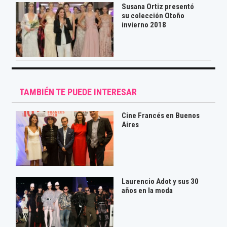
Susana Ortiz presentó
su colección Otoño
invierno 2018
TAMBIÉN TE PUEDE INTERESAR
Cine Francés en Buenos
Aires
Laurencio Adot y sus 30
años en la moda