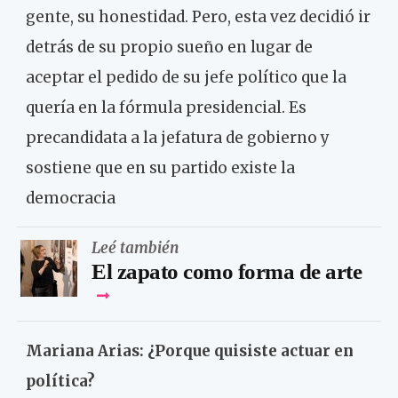
gente, su honestidad. Pero, esta vez decidió ir
detrás de su propio sueño en lugar de
aceptar el pedido de su jefe político que la
quería en la fórmula presidencial. Es
precandidata a la jefatura de gobierno y
sostiene que en su partido existe la
democracia
Leé también
El zapato como forma de arte
Mariana Arias: ¿Porque quisiste actuar en
política?