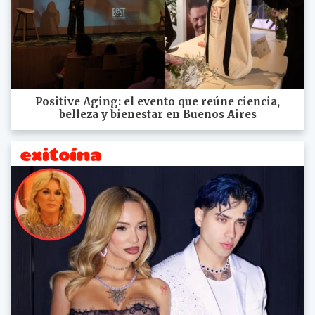
Positive Aging: el evento que reúne ciencia,
belleza y bienestar en Buenos Aires