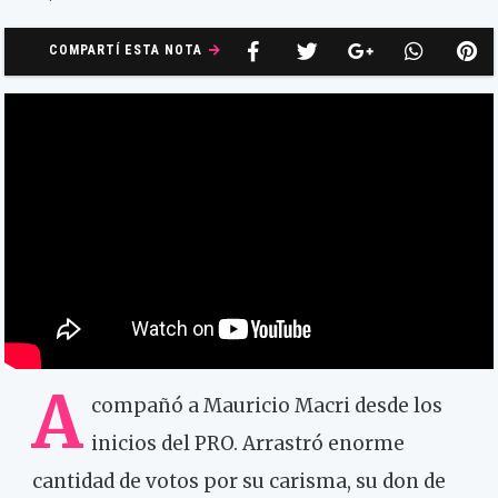
COMPARTÍ ESTA NOTA
A
compañó a Mauricio Macri desde los
inicios del PRO. Arrastró enorme
cantidad de votos por su carisma, su don de