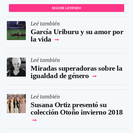
SEGUIR LEYENDO
Leé también
García Uriburu y su amor por
la vida
Leé también
Miradas superadoras sobre la
igualdad de género
Leé también
Susana Ortiz presentó su
colección Otoño invierno 2018