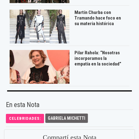
Martín Churba con
Tramando hace foco en
su materia histórica
Pilar Rahola: “Nosotras
incorporamos la
empatía en la sociedad”
En esta Nota
GABRIELA MICHETTI
CELEBRIDADES:
Compartí esta Nota