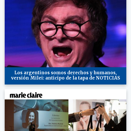
Los argentinos somos derechos y humanos,
versión Milei: anticipo de la tapa de NOTICIAS