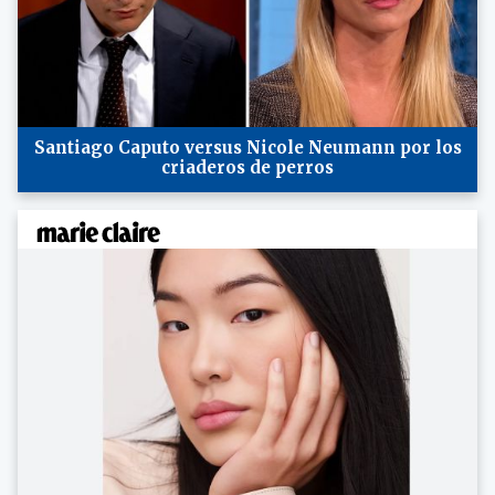
Santiago Caputo versus Nicole Neumann por los
criaderos de perros