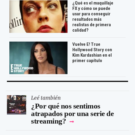
¿Qué es el maquillaje
FX y cómo se puede
usar para conseguir
resultados más
realistas de primera
calidad?
Vuelve E! True
Hollywood Story con
Kim Kardashian en el
primer capítulo
Leé también
¿Por qué nos sentimos
atrapados por una serie de
streaming?