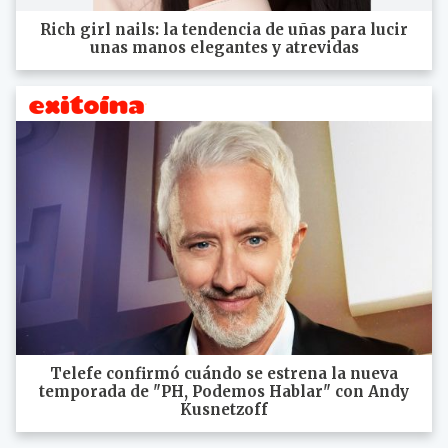
Rich girl nails: la tendencia de uñas para lucir
unas manos elegantes y atrevidas
Telefe confirmó cuándo se estrena la nueva
temporada de "PH, Podemos Hablar" con Andy
Kusnetzoff