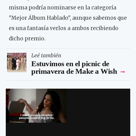
misma podría nominarse en la categoría
"Mejor Álbum Hablado", aunque sabemos que
es una fantasía verlos a ambos recibiendo
dicho premio.
Leé también
Estuvimos en el picnic de
primavera de Make a Wish