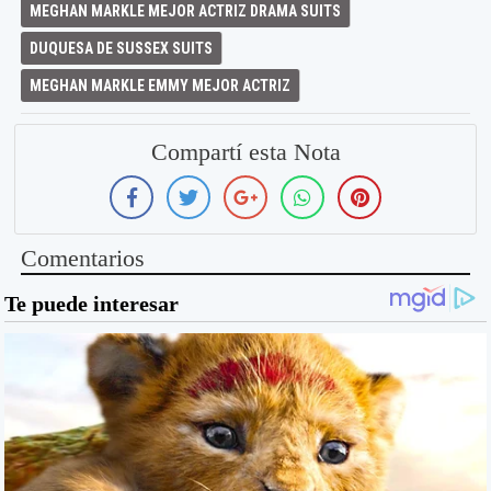
MEGHAN MARKLE MEJOR ACTRIZ DRAMA SUITS
DUQUESA DE SUSSEX SUITS
MEGHAN MARKLE EMMY MEJOR ACTRIZ
Compartí esta Nota
Comentarios