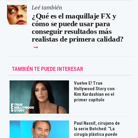
Leé también
¿Qué es el maquillaje FX y
cómo se puede usar para
conseguir resultados más
realistas de primera calidad?
TAMBIÉN TE PUEDE INTERESAR
Vuelve E! True
Hollywood Story con
Kim Kardashian en el
primer capítulo
Paul Nassif, cirujano de
la serie Botched: “La
cirugía plástica puede