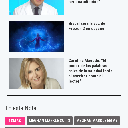
ser una adicción”
Bisbal será la voz de
Frozen 2 en español
Carolina Macedo: "El
poder de las palabras
salva de la soledad tanto
al escritor como al
lector"
En esta Nota
MEGHAN MARKLE SUITS
MEGHAN MARKLE EMMY
TEMAS: