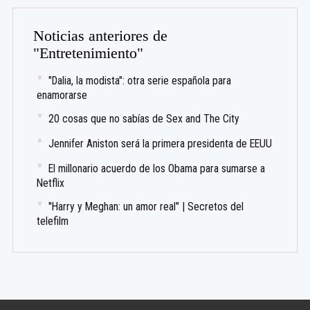
Noticias anteriores de
"Entretenimiento"
"Dalia, la modista": otra serie española para
enamorarse
20 cosas que no sabías de Sex and The City
Jennifer Aniston será la primera presidenta de EEUU
El millonario acuerdo de los Obama para sumarse a
Netflix
"Harry y Meghan: un amor real" | Secretos del
telefilm