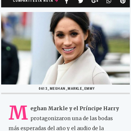
COMPARTÍ ESTA NOTA
0613_MEGHAN_MARKLE_EMMY
M
eghan Markle y el Príncipe Harry
protagonizaron una de las bodas
más esperadas del año y el audio de la