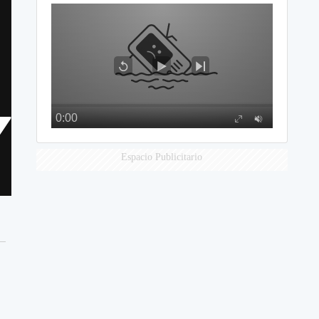
Espacio Publicitario