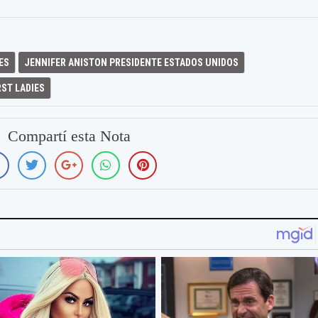
ES
JENNIFER ANISTON PRESIDENTE ESTADOS UNIDOS
RST LADIES
Compartí esta Nota