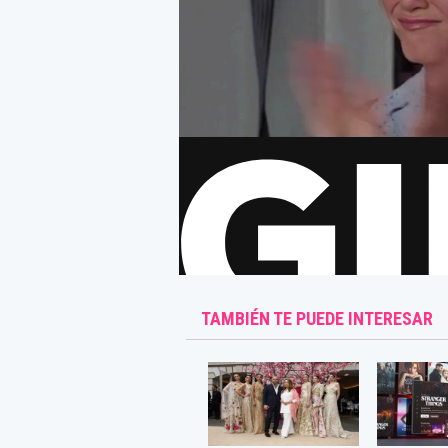
TAMBIÉN TE PUEDE INTERESAR