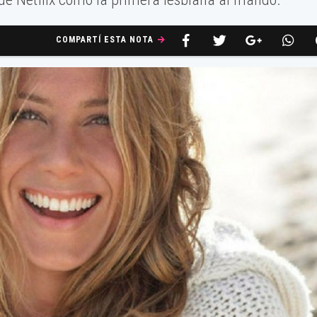
COMPARTÍ ESTA NOTA