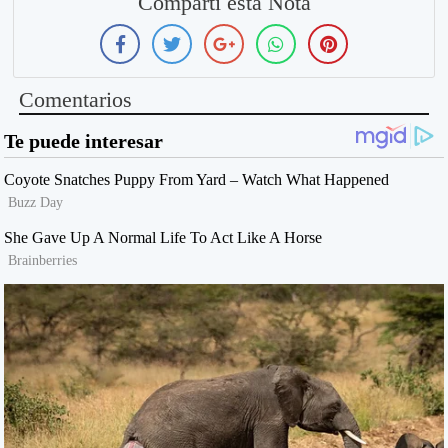
Compartí esta Nota
Comentarios