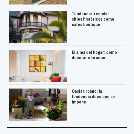
Tendencia: reciclar
sitios históricos como
cafés boutique
El alma del hogar: cómo
decorar con amor
Oasis urbano: la
tendencia deco que se
impone