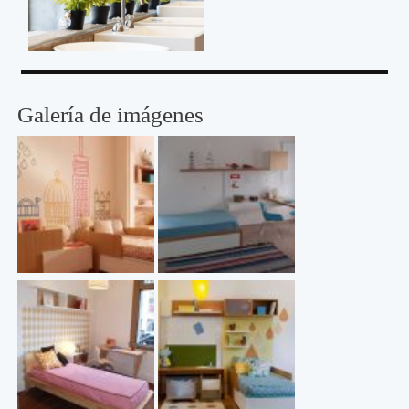
Galería de imágenes