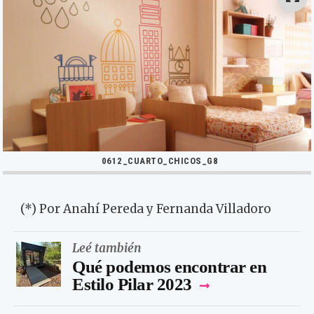
0612_CUARTO_CHICOS_G8
(*) Por Anahí Pereda y Fernanda Villadoro
Leé también
Qué podemos encontrar en
Estilo Pilar 2023