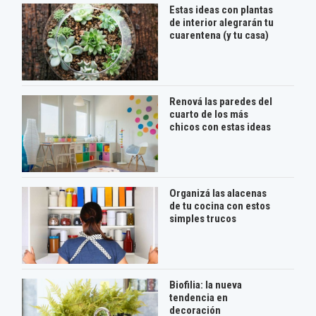
Estas ideas con plantas
de interior alegrarán tu
cuarentena (y tu casa)
Renová las paredes del
cuarto de los más
chicos con estas ideas
Organizá las alacenas
de tu cocina con estos
simples trucos
Biofilia: la nueva
tendencia en
decoración