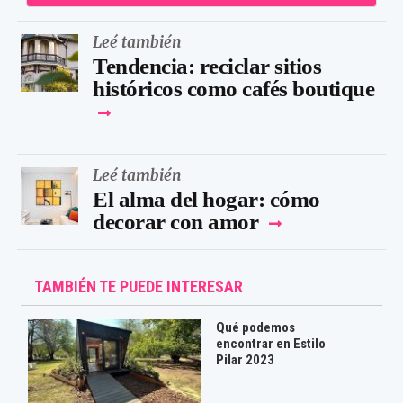
Leé también
Tendencia: reciclar sitios
históricos como cafés boutique
Leé también
El alma del hogar: cómo
decorar con amor
TAMBIÉN TE PUEDE INTERESAR
Qué podemos
encontrar en Estilo
Pilar 2023