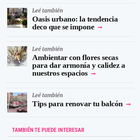
Leé también
Oasis urbano: la tendencia
deco que se impone
Leé también
Ambientar con flores secas
para dar armonía y calidez a
nuestros espacios
Leé también
Tips para renovar tu balcón
TAMBIÉN TE PUEDE INTERESAR