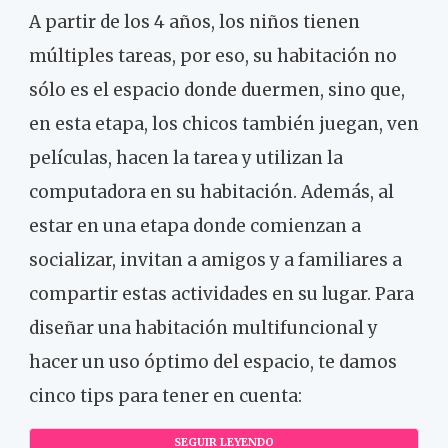
A partir de los 4 años, los niños tienen
múltiples tareas, por eso, su habitación no
sólo es el espacio donde duermen, sino que,
en esta etapa, los chicos también juegan, ven
películas, hacen la tarea y utilizan la
computadora en su habitación. Además, al
estar en una etapa donde comienzan a
socializar, invitan a amigos y a familiares a
compartir estas actividades en su lugar. Para
diseñar una habitación multifuncional y
hacer un uso óptimo del espacio, te damos
cinco tips para tener en cuenta:
SEGUIR LEYENDO