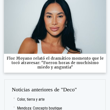
Flor Moyano relató el dramático momento que le
tocó atravesar: "Fueron horas de muchísimo
miedo y angustia"
Noticias anteriores de "Deco"
Color, tierra y arte
Mendoza: Concepto boutique