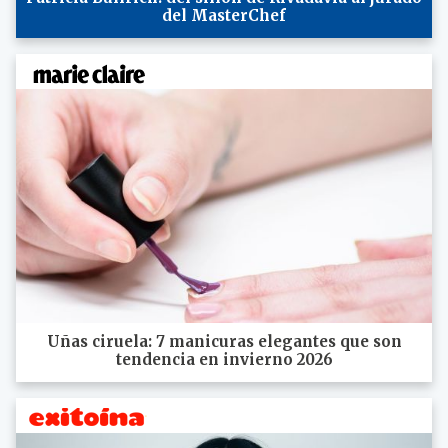
del MasterChef
Uñas ciruela: 7 manicuras elegantes que son
tendencia en invierno 2026